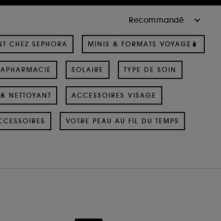
NT CHEZ SEPHORA
MINIS & FORMATS VOYAGE🧳
RAPHARMACIE
SOLAIRE
TYPE DE SOIN
& NETTOYANT
ACCESSOIRES VISAGE
CCESSOIRES
VOTRE PEAU AU FIL DU TEMPS