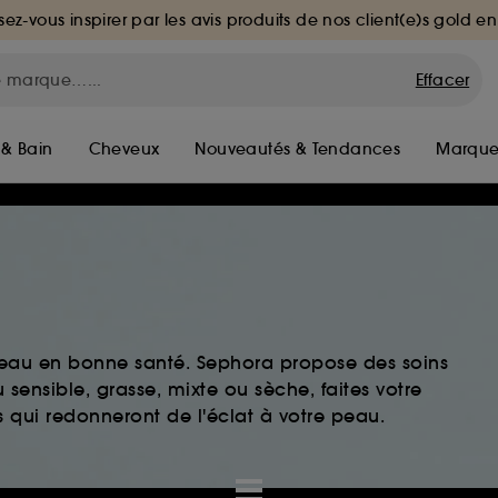
sez-vous inspirer par les avis produits de nos client(e)s gold en
Effacer
 & Bain
Cheveux
Nouveautés & Tendances
Marque
peau en bonne santé. Sephora propose des soins
sensible, grasse, mixte ou sèche, faites votre
 qui redonneront de l'éclat à votre peau.