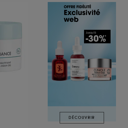
DÉCOUVRIR