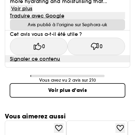
more hydrating and moisturising that...
Voir plus
Traduire avec Google
Avis publié à l’origine sur Sephora-uk
Cet avis vous a-t-il été utile ?
0
0
Signaler ce contenu
Vous avez vu 2 avis sur 210
Voir plus d'avis
Vous aimerez aussi