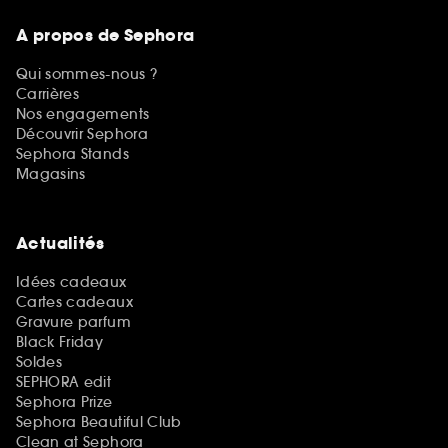
A propos de Sephora
Qui sommes-nous ?
Carrières
Nos engagements
Découvrir Sephora
Sephora Stands
Magasins
Actualités
Idées cadeaux
Cartes cadeaux
Gravure parfum
Black Friday
Soldes
SEPHORA edit
Sephora Prize
Sephora Beautiful Club
Clean at Sephora