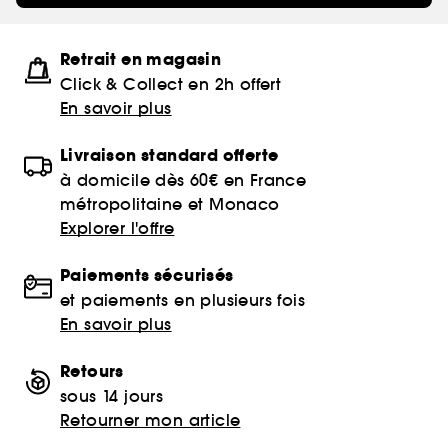
Retrait en magasin
Click & Collect en 2h offert
En savoir plus
Livraison standard offerte
à domicile dès 60€ en France
métropolitaine et Monaco
Explorer l'offre
Paiements sécurisés
et paiements en plusieurs fois
En savoir plus
Retours
sous 14 jours
Retourner mon article