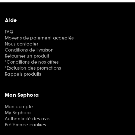
Aide
FAQ
Moyens de paiement acceptés
Nous contacter
Conditions de livraison
Retourner un produit
*Conditions de nos offres
*Exclusion des promotions
Rappels produits
Mon Sephora
Mon compte
My Sephora
Authenticité des avis
Préférence cookies