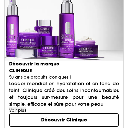
Découvrir la marque
CLINIQUE
50 ans de produits iconiques !
Leader mondial en hydratation et en fond de
teint, Clinique créé des soins incontournables
et toujours sur-mesure pour une beauté
simple, efficace et sûre pour votre peau.
Voir plus
Découvrir Clinique