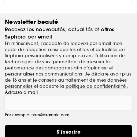
Newsletter beauté
Recevez les nouveautés, actualités et offres
Sephora par email
En m’inscrivant, j’accepte de recevoir par email mon
code de réduction ainsi que les offres et actualités de
Sephora personnalisées y compris avec l’utilisation de
technologies de suivi permettant de mesurer la
performance des campagnes afin d'optimiser et
personnaliser nos communications. Je déclare avoir plus
de 16 ans et je consens au traitement de mes
données
personnelles
et accepte la
politique de confidentialité
.
Adresse e-mail
Par exemple: nom@example.com
S'inscrire