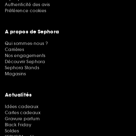
Authenticité des avis
Préférence cookies
A propos de Sephora
Qui sommes-nous ?
Carrières
Nos engagements
Découvrir Sephora
Sephora Stands
Magasins
Actualités
Idées cadeaux
Cartes cadeaux
Gravure parfum
Black Friday
Soldes