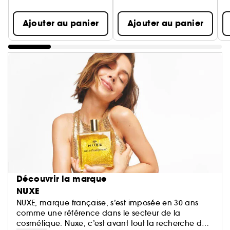
Ajouter au panier
Ajouter au panier
Découvrir la marque
NUXE
NUXE, marque française, s’est imposée en 30 ans
comme une référence dans le secteur de la
cosmétique. Nuxe, c’est avant tout la recherche de