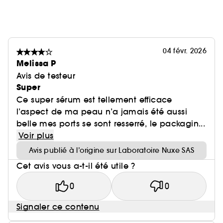
04 févr. 2026
Melissa P
Avis de testeur
Super
Ce super sérum est tellement efficace
l’aspect de ma peau n’a jamais été aussi
belle mes ports se sont resserré, le packagin...
Voir plus
Avis publié à l’origine sur Laboratoire Nuxe SAS
Cet avis vous a-t-il été utile ?
0
0
Signaler ce contenu