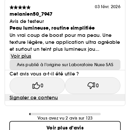
03 févr. 2026
melanien50_7947
Avis de testeur
Peau lumineuse, routine simplifiée
Un vrai coup de boost pour ma peau. Une
texture légère, une application ultra agréable
et surtout un teint plus lumineux jou...
Voir plus
Avis publié à l’origine sur Laboratoire Nuxe SAS
Cet avis vous a-t-il été utile ?
0
0
Signaler ce contenu
Vous avez vu 2 avis sur 123
Voir plus d'avis