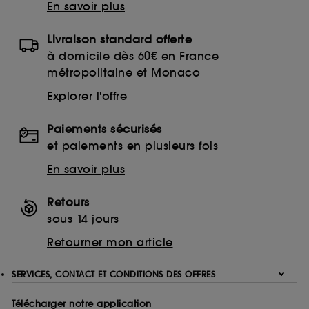
En savoir plus
Livraison standard offerte
à domicile dès 60€ en France
métropolitaine et Monaco
Explorer l'offre
Paiements sécurisés
et paiements en plusieurs fois
En savoir plus
Retours
sous 14 jours
Retourner mon article
SERVICES, CONTACT ET CONDITIONS DES OFFRES
Télécharger notre application