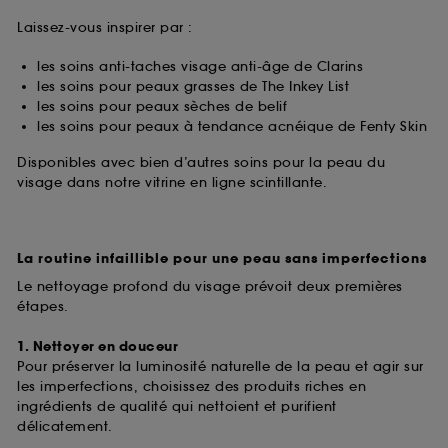
Laissez-vous inspirer par :
les soins anti-taches visage anti-âge de Clarins
les soins pour peaux grasses de The Inkey List
les soins pour peaux sèches de belif
les soins pour peaux à tendance acnéique de Fenty Skin
Disponibles avec bien d’autres soins pour la peau du
visage dans notre vitrine en ligne scintillante.
La routine infaillible pour une peau sans imperfections
Le nettoyage profond du visage prévoit deux premières
étapes.
1. Nettoyer en douceur
Pour préserver la luminosité naturelle de la peau et agir sur
les imperfections, choisissez des produits riches en
ingrédients de qualité qui nettoient et purifient
délicatement.