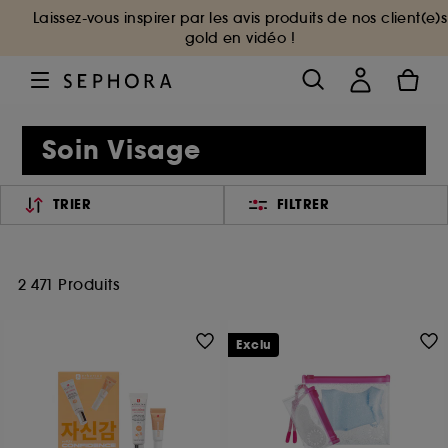
Laissez-vous inspirer par les avis produits de nos client(e)s
gold en vidéo !
Soin Visage
TRIER
FILTRER
2 471 Produits
Exclu