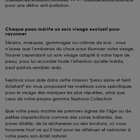
pour une détox anti-pollution.
Chaque peau mérite un soin visage exclusif pour
rayonner
Sérums, masques, gommages ou crèmes de jour : vous
n’aurez que l’embarras du choix pour illuminer votre visage.
Trouver cependant un soin visage adapté à votre type de
peau, pour lui accorder toute l’attention qu’elle mérite,
peut parfois sembler ardu.
Sephora vous aide dans cette mission "peau saine et teint
éclatant" en vous proposant les meilleurs soins spécifiques
pour le visage des marques les plus réputées, ainsi que
ceux de notre propre gamme Sephora Collection.
Que votre peau montre les premiers signes de l’âge ou de
petites imperfections comme des zones brillantes, des
pores dilatés, de la sécheresse ou des boutons, ici vous
trouverez tout ce qu’il faut pour les atténuer et redonner à
votre peau son éclat naturel.