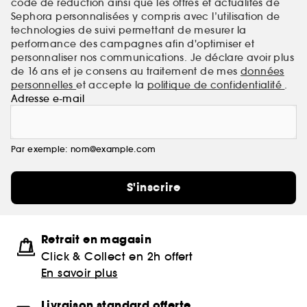
code de réduction ainsi que les offres et actualités de
Sephora personnalisées y compris avec l’utilisation de
technologies de suivi permettant de mesurer la
performance des campagnes afin d'optimiser et
personnaliser nos communications. Je déclare avoir plus
de 16 ans et je consens au traitement de mes
données
personnelles
et accepte la
politique de confidentialité
.
Adresse e-mail
Par exemple: nom@example.com
S'inscrire
Retrait en magasin
Click & Collect en 2h offert
En savoir plus
Livraison standard offerte