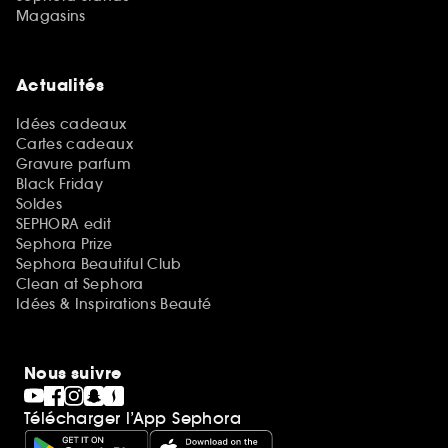
Magasins
Actualités
Idées cadeaux
Cartes cadeaux
Gravure parfum
Black Friday
Soldes
SEPHORA edit
Sephora Prize
Sephora Beautiful Club
Clean at Sephora
Idées & Inspirations Beauté
Nous suivre
Télécharger l’App Sephora