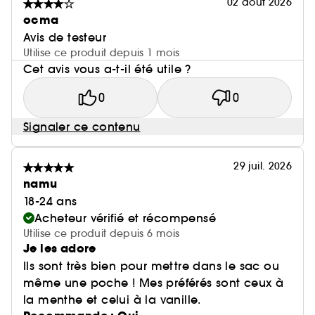
02 août 2026
ocma
Avis de testeur
Utilise ce produit depuis 1 mois
Cet avis vous a-t-il été utile ?
0
0
Signaler ce contenu
29 juil. 2026
namu
18-24 ans
Acheteur vérifié et récompensé
Utilise ce produit depuis 6 mois
Je les adore
Ils sont très bien pour mettre dans le sac ou
même une poche ! Mes préférés sont ceux à
la menthe et celui à la vanille.