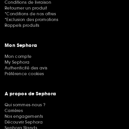
Conditions de livraison
Retourner un produit
*Conditions de nos offres
*Exclusion des promotions
Rappels produits
Mon Sephora
Mon compte
My Sephora
Authenticité des avis
Préférence cookies
A propos de Sephora
Qui sommes-nous ?
Carrières
Nos engagements
Découvrir Sephora
Sephora Stands