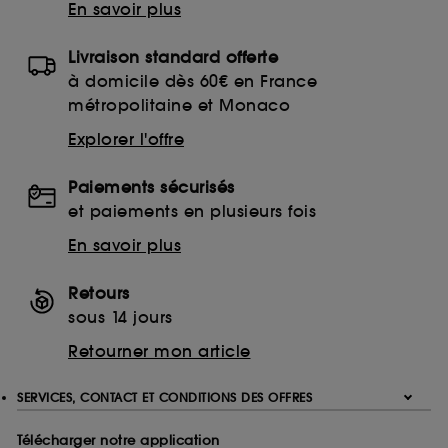
En savoir plus
Livraison standard offerte
à domicile dès 60€ en France
métropolitaine et Monaco
Explorer l'offre
Paiements sécurisés
et paiements en plusieurs fois
En savoir plus
Retours
sous 14 jours
Retourner mon article
SERVICES, CONTACT ET CONDITIONS DES OFFRES
Télécharger notre application