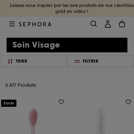
Laissez-vous inspirer par les avis produits de nos client(e)s
gold en vidéo !
Soin Visage
TRIER
FILTRER
2 477 Produits
Exclu