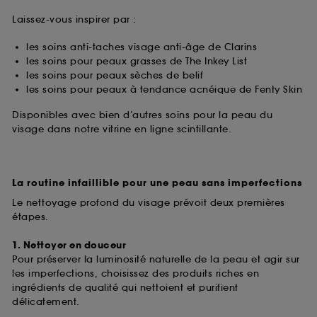
Laissez-vous inspirer par :
les soins anti-taches visage anti-âge de Clarins
les soins pour peaux grasses de The Inkey List
les soins pour peaux sèches de belif
les soins pour peaux à tendance acnéique de Fenty Skin
Disponibles avec bien d’autres soins pour la peau du
visage dans notre vitrine en ligne scintillante.
La routine infaillible pour une peau sans imperfections
Le nettoyage profond du visage prévoit deux premières
étapes.
1. Nettoyer en douceur
Pour préserver la luminosité naturelle de la peau et agir sur
les imperfections, choisissez des produits riches en
ingrédients de qualité qui nettoient et purifient
délicatement.