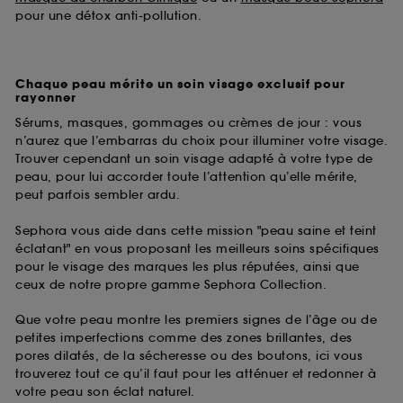
pour une détox anti-pollution.
Chaque peau mérite un soin visage exclusif pour
rayonner
Sérums, masques, gommages ou crèmes de jour : vous
n’aurez que l’embarras du choix pour illuminer votre visage.
Trouver cependant un soin visage adapté à votre type de
peau, pour lui accorder toute l’attention qu’elle mérite,
peut parfois sembler ardu.
Sephora vous aide dans cette mission "peau saine et teint
éclatant" en vous proposant les meilleurs soins spécifiques
pour le visage des marques les plus réputées, ainsi que
ceux de notre propre gamme Sephora Collection.
Que votre peau montre les premiers signes de l’âge ou de
petites imperfections comme des zones brillantes, des
pores dilatés, de la sécheresse ou des boutons, ici vous
trouverez tout ce qu’il faut pour les atténuer et redonner à
votre peau son éclat naturel.