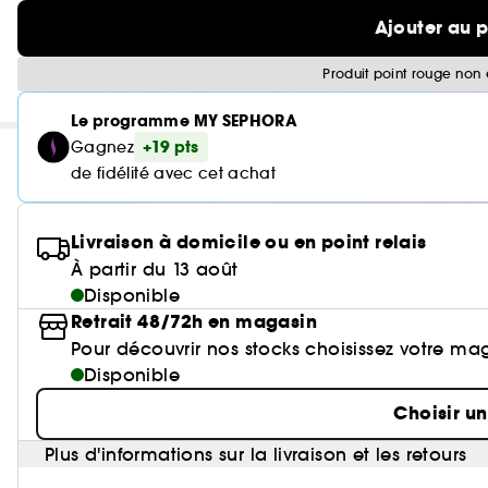
Ajouter au 
Produit point rouge non 
Le programme MY SEPHORA
+19 pts
Gagnez
de fidélité avec cet achat
Livraison à domicile ou en point relais
À partir du 13 août
Disponible
Retrait 48/72h en magasin
Pour découvrir nos stocks choisissez votre ma
Disponible
Choisir u
Plus d'informations sur la livraison et les retours