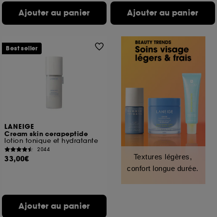
Ajouter au panier
Ajouter au panier
Best seller
LANEIGE
Cream skin cerapeptide
lotion tonique et hydratante
2044
Textures légères,
33,00€
confort longue durée.
Ajouter au panier