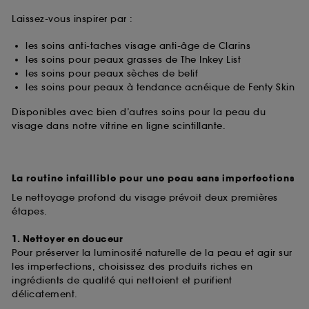
Laissez-vous inspirer par :
les soins anti-taches visage anti-âge de Clarins
les soins pour peaux grasses de The Inkey List
les soins pour peaux sèches de belif
les soins pour peaux à tendance acnéique de Fenty Skin
Disponibles avec bien d’autres soins pour la peau du
visage dans notre vitrine en ligne scintillante.
La routine infaillible pour une peau sans imperfections
Le nettoyage profond du visage prévoit deux premières
étapes.
1. Nettoyer en douceur
Pour préserver la luminosité naturelle de la peau et agir sur
les imperfections, choisissez des produits riches en
ingrédients de qualité qui nettoient et purifient
délicatement.