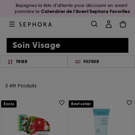
Rejoignez la liste d'attente pour découvrir en avant-
Calendrier de l'Avent Sephora Favorites
première le
Soin Visage
TRIER
FILTRER
2 491 Produits
Exclu
Best seller