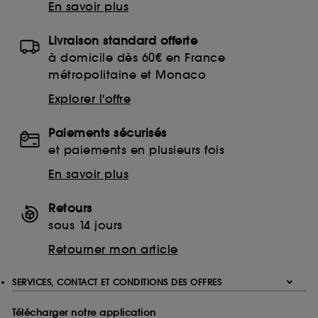
En savoir plus
Livraison standard offerte
à domicile dès 60€ en France
métropolitaine et Monaco
Explorer l'offre
Paiements sécurisés
et paiements en plusieurs fois
En savoir plus
Retours
sous 14 jours
Retourner mon article
SERVICES, CONTACT ET CONDITIONS DES OFFRES
Télécharger notre application