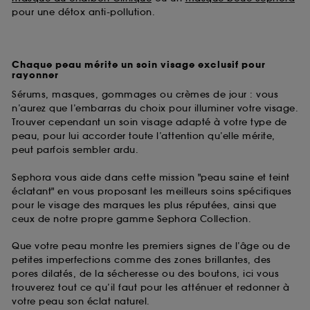
pour une détox anti-pollution.
Chaque peau mérite un soin visage exclusif pour
rayonner
Sérums, masques, gommages ou crèmes de jour : vous
n’aurez que l’embarras du choix pour illuminer votre visage.
Trouver cependant un soin visage adapté à votre type de
peau, pour lui accorder toute l’attention qu’elle mérite,
peut parfois sembler ardu.
Sephora vous aide dans cette mission "peau saine et teint
éclatant" en vous proposant les meilleurs soins spécifiques
pour le visage des marques les plus réputées, ainsi que
ceux de notre propre gamme Sephora Collection.
Que votre peau montre les premiers signes de l’âge ou de
petites imperfections comme des zones brillantes, des
pores dilatés, de la sécheresse ou des boutons, ici vous
trouverez tout ce qu’il faut pour les atténuer et redonner à
votre peau son éclat naturel.