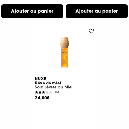
Ajouter au panier
Ajouter au panier
NUXE
Rêve de miel
Soin Lèvres au Miel
114
24,00€