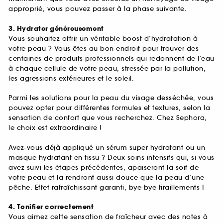
approprié, vous pouvez passer à la phase suivante.
3. Hydrater généreusement
Vous souhaitez offrir un véritable boost d’hydratation à
votre peau ? Vous êtes au bon endroit pour trouver des
centaines de produits professionnels qui redonnent de l’eau
à chaque cellule de votre peau, stressée par la pollution,
les agressions extérieures et le soleil.
Parmi les solutions pour la peau du visage desséchée, vous
pouvez opter pour différentes formules et textures, selon la
sensation de confort que vous recherchez. Chez Sephora,
le choix est extraordinaire !
Avez-vous déjà appliqué un sérum super hydratant ou un
masque hydratant en tissu ? Deux soins intensifs qui, si vous
avez suivi les étapes précédentes, apaiseront la soif de
votre peau et la rendront aussi douce que la peau d’une
pêche. Effet rafraîchissant garanti, bye bye tiraillements !
4. Tonifier correctement
Vous aimez cette sensation de fraîcheur avec des notes à