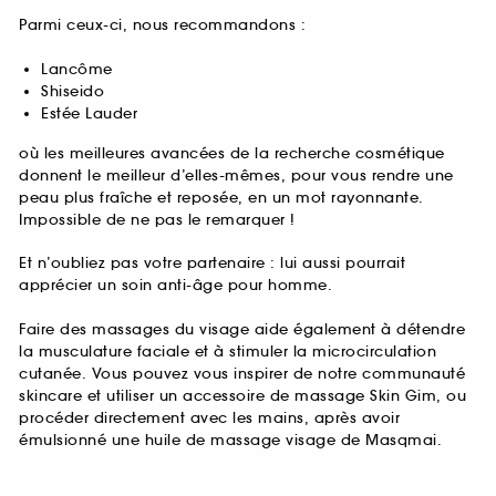
Parmi ceux-ci, nous recommandons :
Lancôme
Shiseido
Estée Lauder
où les meilleures avancées de la recherche cosmétique
donnent le meilleur d’elles-mêmes, pour vous rendre une
peau plus fraîche et reposée, en un mot rayonnante.
Impossible de ne pas le remarquer !
Et n’oubliez pas votre partenaire : lui aussi pourrait
apprécier un soin anti-âge pour homme.
Faire des massages du visage aide également à détendre
la musculature faciale et à stimuler la microcirculation
cutanée. Vous pouvez vous inspirer de notre communauté
skincare et utiliser un accessoire de massage Skin Gim, ou
procéder directement avec les mains, après avoir
émulsionné une huile de massage visage de Masqmai.