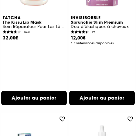
TATCHA
INVISIBOBBLE
The Kissu Lip Mask
Sprunchie Slim Premium
Soin Réparateur Pour Les Lèvres
Duo d'élastiques à cheveux
1631
19
32,00€
12,00€
4 contenances disponibles
Ajouter au panier
Ajouter au panier