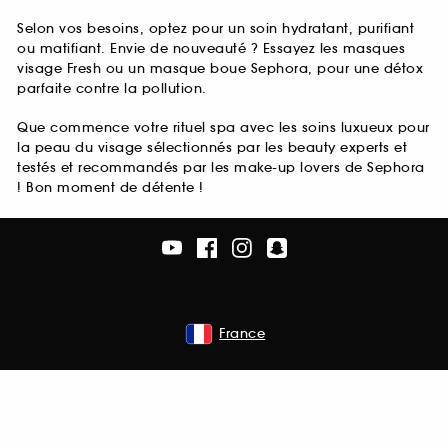
Selon vos besoins, optez pour un soin hydratant, purifiant
ou matifiant. Envie de nouveauté ? Essayez les masques
visage Fresh ou un masque boue Sephora, pour une détox
parfaite contre la pollution.
Que commence votre rituel spa avec les soins luxueux pour
la peau du visage sélectionnés par les beauty experts et
testés et recommandés par les make-up lovers de Sephora
! Bon moment de détente !
France