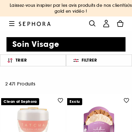
Laissez-vous inspirer par les avis produits de nos client(e)s
gold en vidéo !
Soin Visage
TRIER
FILTRER
2 471 Produits
Clean at Sephora
Exclu