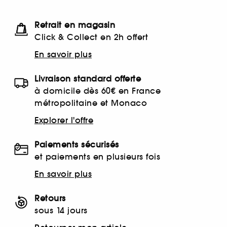
Retrait en magasin
Click & Collect en 2h offert
En savoir plus
Livraison standard offerte
à domicile dès 60€ en France
métropolitaine et Monaco
Explorer l'offre
Paiements sécurisés
et paiements en plusieurs fois
En savoir plus
Retours
sous 14 jours