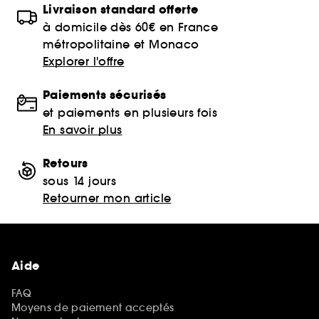
Livraison standard offerte
à domicile dès 60€ en France
métropolitaine et Monaco
Explorer l'offre
Paiements sécurisés
et paiements en plusieurs fois
En savoir plus
Retours
sous 14 jours
Retourner mon article
Aide
FAQ
Moyens de paiement acceptés