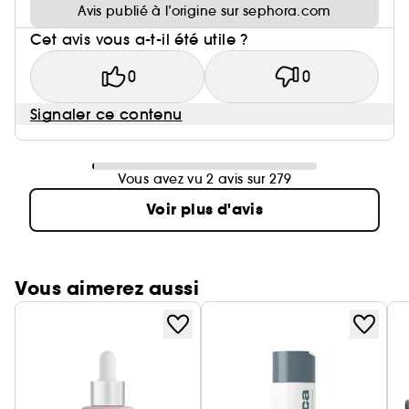
Avis publié à l’origine sur sephora.com
Cet avis vous a-t-il été utile ?
0
0
Signaler ce contenu
Vous avez vu 2 avis sur 279
Voir plus d'avis
Vous aimerez aussi