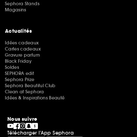
Sephora Stands
Magasins
Actualités
Idées cadeaux
Cartes cadeaux
Gravure parfum
Black Friday
Soldes
SEPHORA edit
Sephora Prize
Sephora Beautiful Club
Clean at Sephora
Idées & Inspirations Beauté
Nous suivre
Télécharger l’App Sephora