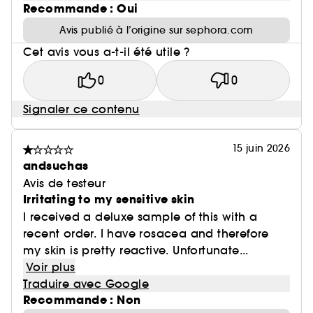
Recommande : Oui
Avis publié à l’origine sur sephora.com
Cet avis vous a-t-il été utile ?
0
0
Signaler ce contenu
15 juin 2026
andsuchas
Avis de testeur
Irritating to my sensitive skin
I received a deluxe sample of this with a
recent order. I have rosacea and therefore
my skin is pretty reactive. Unfortunate...
Voir plus
Traduire avec Google
Recommande : Non