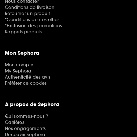
Nous contacter
Conditions de livraison
Retourner un produit
*Conditions de nos offres
*Exclusion des promotions
Rappels produits
Mon Sephora
Mon compte
My Sephora
Authenticité des avis
Préférence cookies
A propos de Sephora
Qui sommes-nous ?
Carrières
Nos engagements
Découvrir Sephora