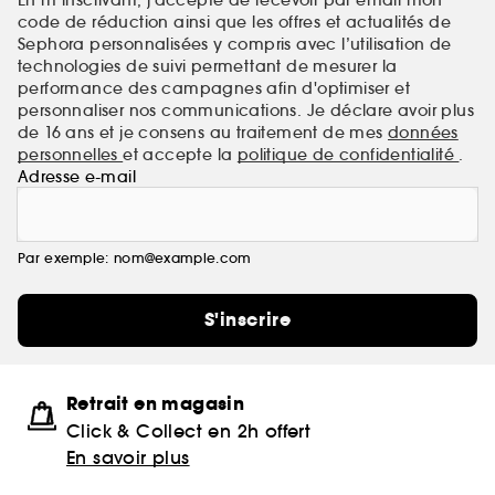
code de réduction ainsi que les offres et actualités de
Sephora personnalisées y compris avec l’utilisation de
technologies de suivi permettant de mesurer la
performance des campagnes afin d'optimiser et
personnaliser nos communications. Je déclare avoir plus
de 16 ans et je consens au traitement de mes
données
personnelles
et accepte la
politique de confidentialité
.
Adresse e-mail
Par exemple: nom@example.com
S'inscrire
Retrait en magasin
Click & Collect en 2h offert
En savoir plus