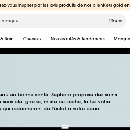
sez-vous inspirer par les avis produits de nos client(e)s gold en
Effacer
 & Bain
Cheveux
Nouveautés & Tendances
Marque
peau en bonne santé. Sephora propose des soins
sensible, grasse, mixte ou sèche, faites votre
 qui redonneront de l'éclat à votre peau.