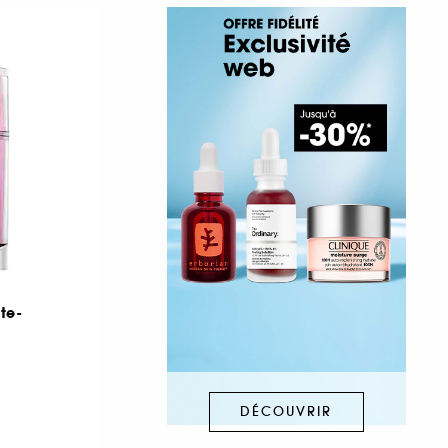
te-
DÉCOUVRIR