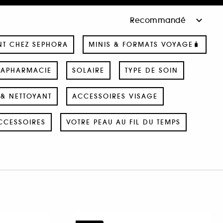
NT CHEZ SEPHORA
MINIS & FORMATS VOYAGE🧳
RAPHARMACIE
SOLAIRE
TYPE DE SOIN
& NETTOYANT
ACCESSOIRES VISAGE
CCESSOIRES
VOTRE PEAU AU FIL DU TEMPS