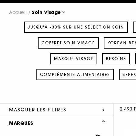
Soin Visage
Accueil
JUSQU'À -30% SUR UNE SÉLECTION SOIN
COFFRET SOIN VISAGE
KOREAN BEA
MASQUE VISAGE
BESOINS
COMPLÉMENTS ALIMENTAIRES
SEPH
2 490 
MASQUER LES FILTRES
MARQUES