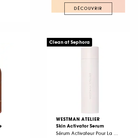
DÉCOUVRIR
Clean at Sephora
WESTMAN ATELIER
e
Skin Activator Serum
Sérum Activateur Pour La Peau