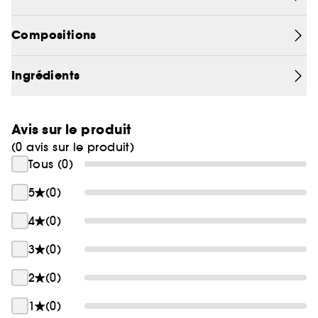
Compositions
Ingrédients
Avis sur le produit
(0 avis sur le produit)
Tous (0)
5
(0)
4
(0)
3
(0)
2
(0)
1
(0)