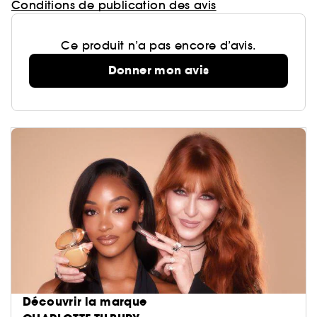
Conditions de publication des avis
Ce produit n’a pas encore d’avis.
Donner mon avis
Découvrir la marque