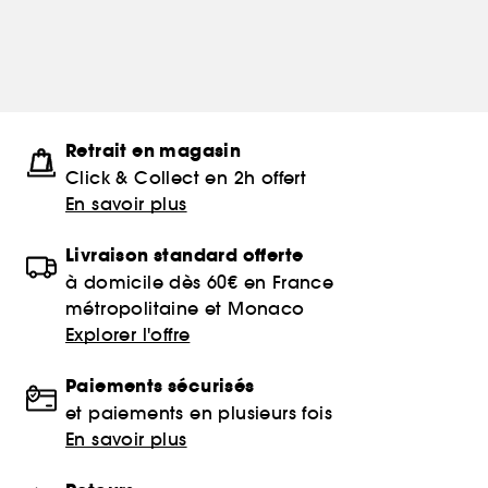
Retrait en magasin
Click & Collect en 2h offert
En savoir plus
Livraison standard offerte
à domicile dès 60€ en France
métropolitaine et Monaco
Explorer l'offre
Paiements sécurisés
et paiements en plusieurs fois
En savoir plus