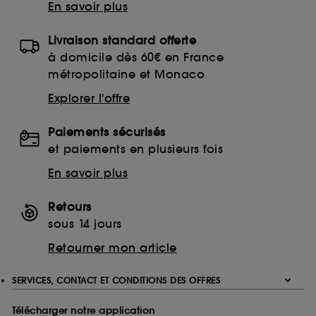
En savoir plus
Livraison standard offerte
à domicile dès 60€ en France
métropolitaine et Monaco
Explorer l'offre
Paiements sécurisés
et paiements en plusieurs fois
En savoir plus
Retours
sous 14 jours
Retourner mon article
SERVICES, CONTACT ET CONDITIONS DES OFFRES
Télécharger notre application