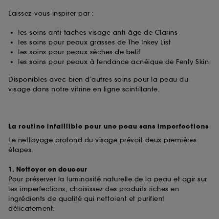
Laissez-vous inspirer par :
les soins anti-taches visage anti-âge de Clarins
les soins pour peaux grasses de The Inkey List
les soins pour peaux sèches de belif
les soins pour peaux à tendance acnéique de Fenty Skin
Disponibles avec bien d’autres soins pour la peau du
visage dans notre vitrine en ligne scintillante.
La routine infaillible pour une peau sans imperfections
Le nettoyage profond du visage prévoit deux premières
étapes.
1. Nettoyer en douceur
Pour préserver la luminosité naturelle de la peau et agir sur
les imperfections, choisissez des produits riches en
ingrédients de qualité qui nettoient et purifient
délicatement.