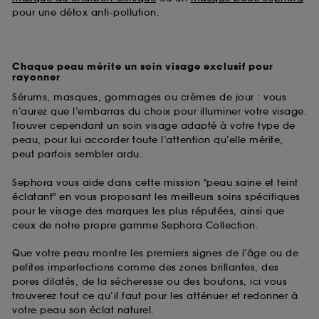
pour une détox anti-pollution.
Chaque peau mérite un soin visage exclusif pour
rayonner
Sérums, masques, gommages ou crèmes de jour : vous
n’aurez que l’embarras du choix pour illuminer votre visage.
Trouver cependant un soin visage adapté à votre type de
peau, pour lui accorder toute l’attention qu’elle mérite,
peut parfois sembler ardu.
Sephora vous aide dans cette mission "peau saine et teint
éclatant" en vous proposant les meilleurs soins spécifiques
pour le visage des marques les plus réputées, ainsi que
ceux de notre propre gamme Sephora Collection.
Que votre peau montre les premiers signes de l’âge ou de
petites imperfections comme des zones brillantes, des
pores dilatés, de la sécheresse ou des boutons, ici vous
trouverez tout ce qu’il faut pour les atténuer et redonner à
votre peau son éclat naturel.