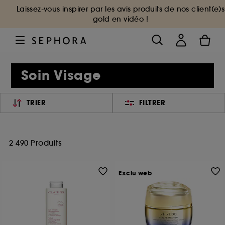
Laissez-vous inspirer par les avis produits de nos client(e)s
gold en vidéo !
Soin Visage
TRIER
FILTRER
2 490 Produits
Exclu web