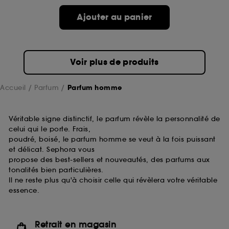
Ajouter au panier
Voir plus de produits
Accueil
Parfum
Parfum homme
Véritable signe distinctif, le parfum révèle la personnalité de
celui qui le porte. Frais,
poudré, boisé, le parfum homme se veut à la fois puissant
et délicat. Sephora vous
propose des best-sellers et nouveautés, des parfums aux
tonalités bien particulières.
Il ne reste plus qu'à choisir celle qui révèlera votre véritable
essence.
Retrait en magasin