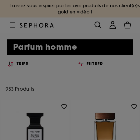
Laissez-vous inspirer par les avis produits de nos client(e)s
gold en vidéo !
Parfum homme
TRIER
FILTRER
953 Produits