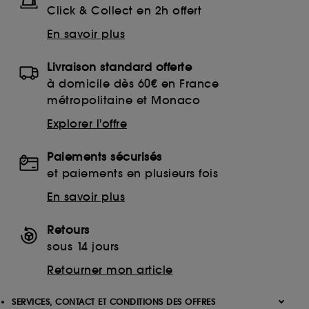
Click & Collect en 2h offert
En savoir plus
Livraison standard offerte
à domicile dès 60€ en France
métropolitaine et Monaco
Explorer l'offre
Paiements sécurisés
et paiements en plusieurs fois
En savoir plus
Retours
sous 14 jours
Retourner mon article
SERVICES, CONTACT ET CONDITIONS DES OFFRES