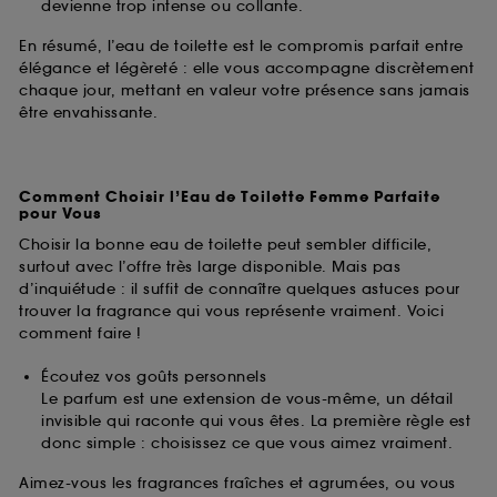
devienne trop intense ou collante.
En résumé, l’eau de toilette est le compromis parfait entre
élégance et légèreté : elle vous accompagne discrètement
chaque jour, mettant en valeur votre présence sans jamais
être envahissante.
Comment Choisir l’Eau de Toilette Femme Parfaite
pour Vous
Choisir la bonne eau de toilette peut sembler difficile,
surtout avec l’offre très large disponible. Mais pas
d’inquiétude : il suffit de connaître quelques astuces pour
trouver la fragrance qui vous représente vraiment. Voici
comment faire !
Écoutez vos goûts personnels
Le parfum est une extension de vous-même, un détail
invisible qui raconte qui vous êtes. La première règle est
donc simple : choisissez ce que vous aimez vraiment.
Aimez-vous les fragrances fraîches et agrumées, ou vous