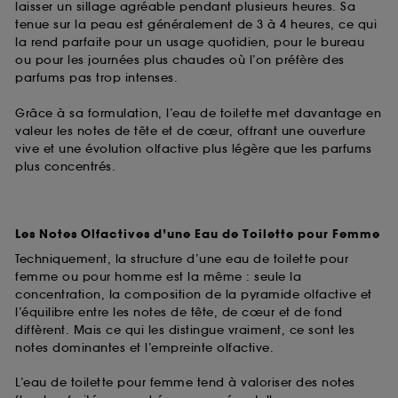
laisser un sillage agréable pendant plusieurs heures. Sa
tenue sur la peau est généralement de 3 à 4 heures, ce qui
la rend parfaite pour un usage quotidien, pour le bureau
ou pour les journées plus chaudes où l’on préfère des
parfums pas trop intenses.
Grâce à sa formulation, l’eau de toilette met davantage en
valeur les notes de tête et de cœur, offrant une ouverture
vive et une évolution olfactive plus légère que les parfums
plus concentrés.
Les Notes Olfactives d’une Eau de Toilette pour Femme
Techniquement, la structure d’une eau de toilette pour
femme ou pour homme est la même : seule la
concentration, la composition de la pyramide olfactive et
l’équilibre entre les notes de tête, de cœur et de fond
diffèrent. Mais ce qui les distingue vraiment, ce sont les
notes dominantes et l’empreinte olfactive.
L’eau de toilette pour femme tend à valoriser des notes