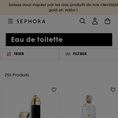
Laissez-vous inspirer par les avis produits de nos client(e)s
gold en vidéo !
Eau de toilette
TRIER
FILTRER
253 Produits