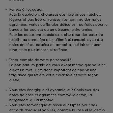
Pensez à l’occasion
Pour le quotidien, choisissez des fragrances fraîches,
légères et pas trop envahissantes, comme des notes
agrumées, vertes ou florales délicates : parfaites pour le
bureau, les courses ou un déjeuner entre amies.
Pour les occasions spéciales, optez pour des eaux de
toilette au caractère plus affirmé et sensuel, avec des
notes épicées, boisées ou ambrées, qui laissent une
empreinte plus intense et raffinée.
Tenez compte de votre personnalité
Le bon parfum parle de vous avant même que vous ne
disiez un mot. Il est donc important de choisir une
fragrance qui reflète votre caractère et votre façon
d’être.
Vous êtes énergique et dynamique ? Choisissez des
notes fraîches et agrumées comme le citron, la
bergamote ou la menthe.
Vous êtes romantique et rêveuse ? Optez pour des
accords floraux et vanillés, comme la rose et le jasmin.