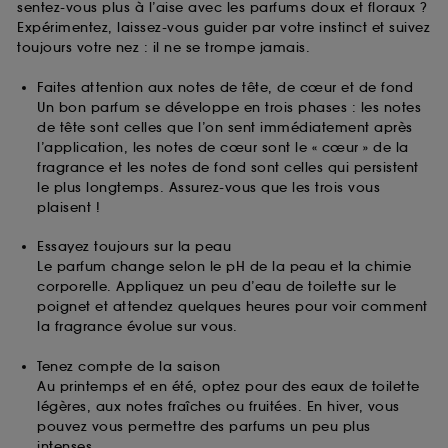
sentez-vous plus à l’aise avec les parfums doux et floraux ?
Expérimentez, laissez-vous guider par votre instinct et suivez
toujours votre nez : il ne se trompe jamais.
Faites attention aux notes de tête, de cœur et de fond
Un bon parfum se développe en trois phases : les notes
de tête sont celles que l’on sent immédiatement après
l’application, les notes de cœur sont le « cœur » de la
fragrance et les notes de fond sont celles qui persistent
le plus longtemps. Assurez-vous que les trois vous
plaisent !
Essayez toujours sur la peau
Le parfum change selon le pH de la peau et la chimie
corporelle. Appliquez un peu d’eau de toilette sur le
poignet et attendez quelques heures pour voir comment
la fragrance évolue sur vous.
Tenez compte de la saison
Au printemps et en été, optez pour des eaux de toilette
légères, aux notes fraîches ou fruitées. En hiver, vous
pouvez vous permettre des parfums un peu plus
intenses.