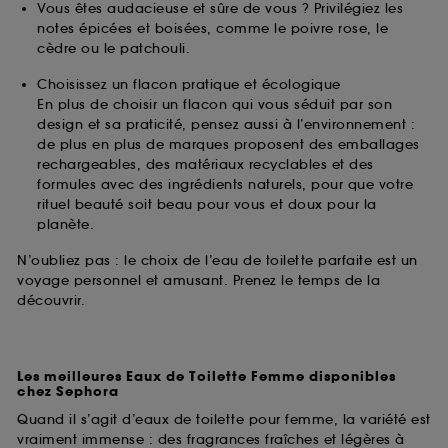
Vous êtes audacieuse et sûre de vous ? Privilégiez les
notes épicées et boisées, comme le poivre rose, le
cèdre ou le patchouli.
Choisissez un flacon pratique et écologique
En plus de choisir un flacon qui vous séduit par son
design et sa praticité, pensez aussi à l’environnement :
de plus en plus de marques proposent des emballages
rechargeables, des matériaux recyclables et des
formules avec des ingrédients naturels, pour que votre
rituel beauté soit beau pour vous et doux pour la
planète.
N’oubliez pas : le choix de l’eau de toilette parfaite est un
voyage personnel et amusant. Prenez le temps de la
découvrir.
Les meilleures Eaux de Toilette Femme disponibles
chez Sephora
Quand il s’agit d’eaux de toilette pour femme, la variété est
vraiment immense : des fragrances fraîches et légères à