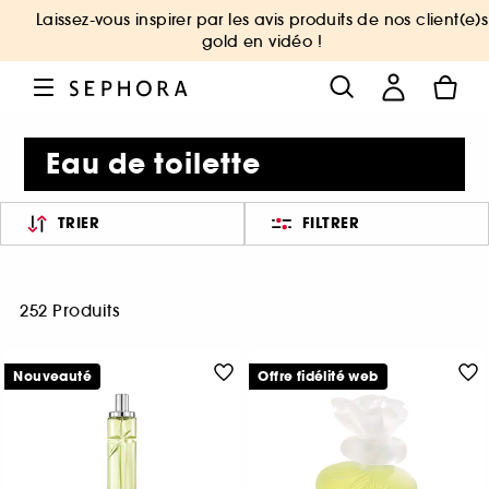
Laissez-vous inspirer par les avis produits de nos client(e)s
gold en vidéo !
Eau de toilette
TRIER
FILTRER
252 Produits
Nouveauté
Offre fidélité web