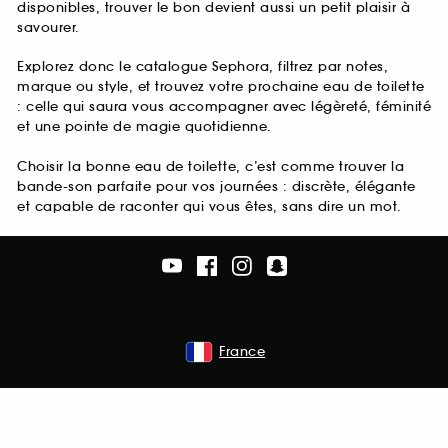
disponibles, trouver le bon devient aussi un petit plaisir à
savourer.
Explorez donc le catalogue Sephora, filtrez par notes,
marque ou style, et trouvez votre prochaine eau de toilette
: celle qui saura vous accompagner avec légèreté, féminité
et une pointe de magie quotidienne.
Choisir la bonne eau de toilette, c’est comme trouver la
bande-son parfaite pour vos journées : discrète, élégante
et capable de raconter qui vous êtes, sans dire un mot.
France