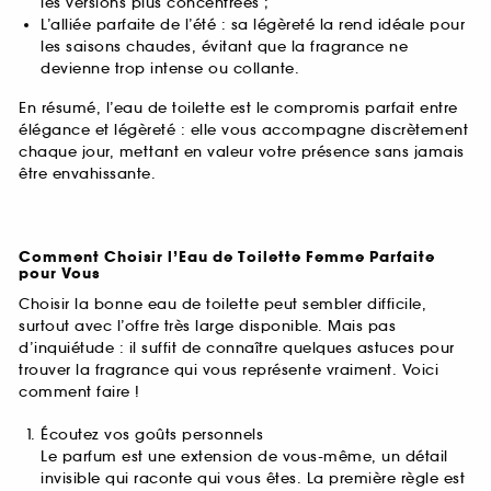
les versions plus concentrées ;
L’alliée parfaite de l’été : sa légèreté la rend idéale pour
les saisons chaudes, évitant que la fragrance ne
devienne trop intense ou collante.
En résumé, l’eau de toilette est le compromis parfait entre
élégance et légèreté : elle vous accompagne discrètement
chaque jour, mettant en valeur votre présence sans jamais
être envahissante.
Comment Choisir l’Eau de Toilette Femme Parfaite
pour Vous
Choisir la bonne eau de toilette peut sembler difficile,
surtout avec l’offre très large disponible. Mais pas
d’inquiétude : il suffit de connaître quelques astuces pour
trouver la fragrance qui vous représente vraiment. Voici
comment faire !
Écoutez vos goûts personnels
Le parfum est une extension de vous-même, un détail
invisible qui raconte qui vous êtes. La première règle est