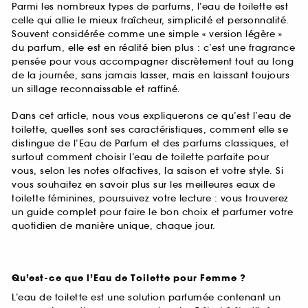
Parmi les nombreux types de parfums, l’eau de toilette est
celle qui allie le mieux fraîcheur, simplicité et personnalité.
Souvent considérée comme une simple « version légère »
du parfum, elle est en réalité bien plus : c’est une fragrance
pensée pour vous accompagner discrètement tout au long
de la journée, sans jamais lasser, mais en laissant toujours
un sillage reconnaissable et raffiné.
Dans cet article, nous vous expliquerons ce qu’est l’eau de
toilette, quelles sont ses caractéristiques, comment elle se
distingue de l’Eau de Parfum et des parfums classiques, et
surtout comment choisir l’eau de toilette parfaite pour
vous, selon les notes olfactives, la saison et votre style. Si
vous souhaitez en savoir plus sur les meilleures eaux de
toilette féminines, poursuivez votre lecture : vous trouverez
un guide complet pour faire le bon choix et parfumer votre
quotidien de manière unique, chaque jour.
Qu’est-ce que l’Eau de Toilette pour Femme ?
L’eau de toilette est une solution parfumée contenant un