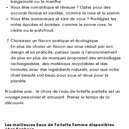
bergamote ou la menthe.
Vous êtes romantique et rêveuse ? Optez pour des
accords floraux et vanillés, comme la rose et le jasmin.
Vous êtes audacieuse et sûre de vous ? Privilégiez les
notes épicées et boisées, comme le poivre rose, le
cèdre ou le patchouli.
Choisissez un flacon pratique et écologique
En plus de choisir un flacon qui vous séduit par son
design et sa praticité, pensez aussi à l’environnement :
de plus en plus de marques proposent des emballages
rechargeables, des matériaux recyclables et des
formules avec des ingrédients naturels, pour que votre
rituel beauté soit beau pour vous et doux pour la
planète.
N’oubliez pas : le choix de l’eau de toilette parfaite est un
voyage personnel et amusant. Prenez le temps de la
découvrir.
Les meilleures Eaux de Toilette Femme disponibles