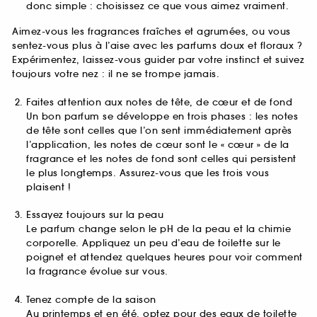
donc simple : choisissez ce que vous aimez vraiment.
Aimez-vous les fragrances fraîches et agrumées, ou vous
sentez-vous plus à l’aise avec les parfums doux et floraux ?
Expérimentez, laissez-vous guider par votre instinct et suivez
toujours votre nez : il ne se trompe jamais.
Faites attention aux notes de tête, de cœur et de fond
Un bon parfum se développe en trois phases : les notes
de tête sont celles que l’on sent immédiatement après
l’application, les notes de cœur sont le « cœur » de la
fragrance et les notes de fond sont celles qui persistent
le plus longtemps. Assurez-vous que les trois vous
plaisent !
Essayez toujours sur la peau
Le parfum change selon le pH de la peau et la chimie
corporelle. Appliquez un peu d’eau de toilette sur le
poignet et attendez quelques heures pour voir comment
la fragrance évolue sur vous.
Tenez compte de la saison
Au printemps et en été, optez pour des eaux de toilette