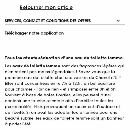
Retourner mon article
SERVICES, CONTACT ET CONDITIONS DES OFFRES
Télécharger notre application
Tous les atouts séduction d’une eau de toilette femme.
Les
eaux de toilette femme
sont des fragrances légères qui
n’en restent pas moins légendaires ! Savez-vous que la
première eau de toilette était une version de Chanel n°5 ?
Elles sont concentrées entre 7% à 12% : un bel équilibre
pour charmer « l’air de rien » et s’imposer entre 3h et 5h.
Souvent à base de notes florales, elles peuvent aussi
contenir une touche orientale afin d’habiller toutes les
personnalités. Elles provoquent un sentiment d’audace et
de liberté. Si on peut les adopter toute l’année pour une
beauté subtile, les eaux de toilette femme sont un bonheur
à porter l’été.