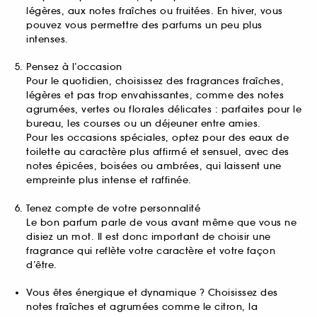
légères, aux notes fraîches ou fruitées. En hiver, vous
pouvez vous permettre des parfums un peu plus
intenses.
Pensez à l’occasion
Pour le quotidien, choisissez des fragrances fraîches,
légères et pas trop envahissantes, comme des notes
agrumées, vertes ou florales délicates : parfaites pour le
bureau, les courses ou un déjeuner entre amies.
Pour les occasions spéciales, optez pour des eaux de
toilette au caractère plus affirmé et sensuel, avec des
notes épicées, boisées ou ambrées, qui laissent une
empreinte plus intense et raffinée.
Tenez compte de votre personnalité
Le bon parfum parle de vous avant même que vous ne
disiez un mot. Il est donc important de choisir une
fragrance qui reflète votre caractère et votre façon
d’être.
Vous êtes énergique et dynamique ? Choisissez des
notes fraîches et agrumées comme le citron, la