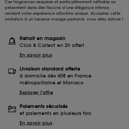
Ces fragrances exquises et particulièrement raffinées se
présentent dans des flacons d’une élégance intense,
rendant votre expérience olfactive unique. Acceptez cette
invitation à un luxueux voyage parfumé, vous allez adorer !
Retrait en magasin
Click & Collect en 2h offert
En savoir plus
Livraison standard offerte
à domicile dès 60€ en France
métropolitaine et Monaco
Explorer l'offre
Paiements sécurisés
et paiements en plusieurs fois
En savoir plus