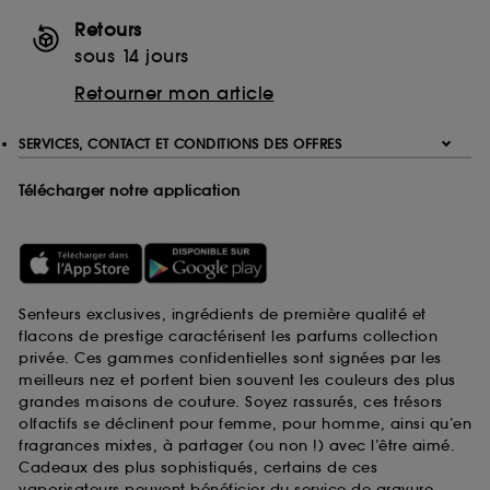
Retours
sous 14 jours
Retourner mon article
SERVICES, CONTACT ET CONDITIONS DES OFFRES
Télécharger notre application
Senteurs exclusives, ingrédients de première qualité et
flacons de prestige caractérisent les parfums collection
privée. Ces gammes confidentielles sont signées par les
meilleurs nez et portent bien souvent les couleurs des plus
grandes maisons de couture. Soyez rassurés, ces trésors
olfactifs se déclinent pour femme, pour homme, ainsi qu’en
fragrances mixtes, à partager (ou non !) avec l’être aimé.
Cadeaux des plus sophistiqués, certains de ces
vaporisateurs peuvent bénéficier du service de gravure