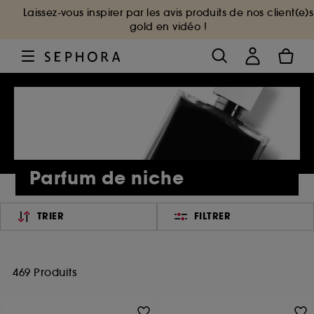
Laissez-vous inspirer par les avis produits de nos client(e)s
gold en vidéo !
Parfum de niche
TRIER
FILTRER
469 Produits