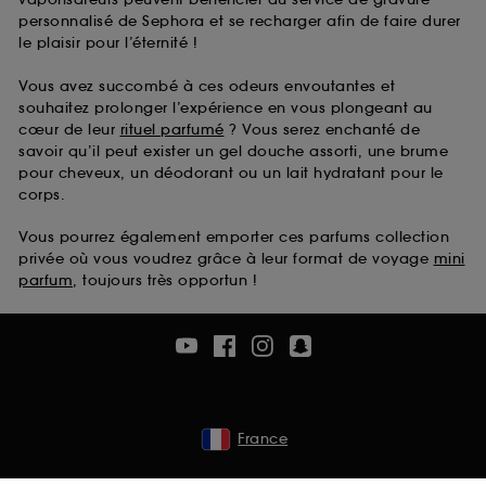
personnalisé de Sephora et se recharger afin de faire durer
le plaisir pour l’éternité !
Vous avez succombé à ces odeurs envoutantes et
souhaitez prolonger l’expérience en vous plongeant au
cœur de leur
rituel parfumé
? Vous serez enchanté de
savoir qu’il peut exister un gel douche assorti, une brume
pour cheveux, un déodorant ou un lait hydratant pour le
corps.
Vous pourrez également emporter ces parfums collection
privée où vous voudrez grâce à leur format de voyage
mini
parfum
, toujours très opportun !
France