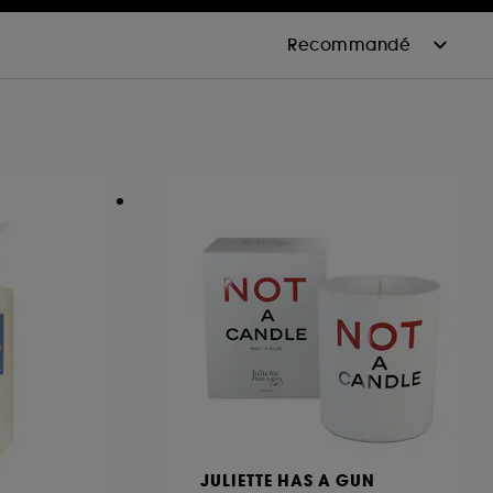
JULIETTE HAS A GUN