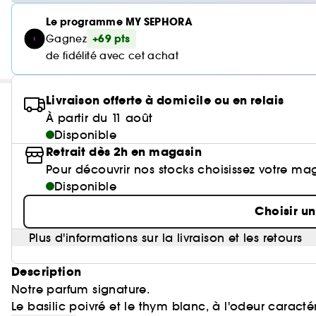
Le programme MY SEPHORA
+69 pts
Gagnez
de fidélité avec cet achat
Livraison offerte à domicile ou en relais
À partir du 11 août
Disponible
Retrait dès 2h en magasin
Pour découvrir nos stocks choisissez votre ma
Disponible
Choisir u
Plus d'informations sur la livraison et les retours
Description
Notre parfum signature.
Le basilic poivré et le thym blanc, à l'odeur caract