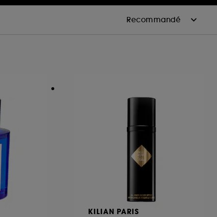
A
KILIAN PARIS