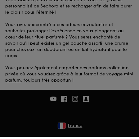
personnalisé de Sephora et se recharger afin de faire durer
le plaisir pour l’éternité !
Vous avez succombé à ces odeurs envoutantes et
souhaitez prolonger l’expérience en vous plongeant au
cœur de leur
rituel parfumé
? Vous serez enchanté de
savoir qu’il peut exister un gel douche assorti, une brume
pour cheveux, un déodorant ou un lait hydratant pour le
corps.
Vous pourrez également emporter ces parfums collection
privée où vous voudrez grâce à leur format de voyage
mini
parfum
, toujours très opportun !
France