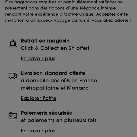
Ces fragrances exquises et particulièrement raffinées se
présentent dans des flacons d’une élégance intense,
rendant votre expérience olfactive unique. Acceptez cette
invitation à un luxueux voyage parfumé, vous allez adorer !
Retrait en magasin
Click & Collect en 2h offert
En savoir plus
Livraison standard offerte
à domicile dès 60€ en France
métropolitaine et Monaco
Explorer l'offre
Paiements sécurisés
et paiements en plusieurs fois
En savoir plus