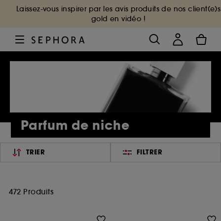
Laissez-vous inspirer par les avis produits de nos client(e)s
gold en vidéo !
Parfum de niche
TRIER
FILTRER
472 Produits