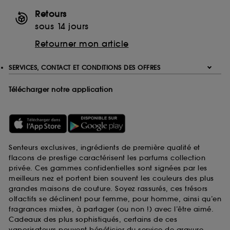
Retours
sous 14 jours
Retourner mon article
SERVICES, CONTACT ET CONDITIONS DES OFFRES
Télécharger notre application
Senteurs exclusives, ingrédients de première qualité et
flacons de prestige caractérisent les parfums collection
privée. Ces gammes confidentielles sont signées par les
meilleurs nez et portent bien souvent les couleurs des plus
grandes maisons de couture. Soyez rassurés, ces trésors
olfactifs se déclinent pour femme, pour homme, ainsi qu’en
fragrances mixtes, à partager (ou non !) avec l’être aimé.
Cadeaux des plus sophistiqués, certains de ces
vaporisateurs peuvent bénéficier du service de gravure