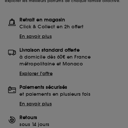
explorer les meilleurs parfums de chaque famille olfactive.
Retrait en magasin
Click & Collect en 2h offert
En savoir plus
Livraison standard offerte
à domicile dès 60€ en France
métropolitaine et Monaco
Explorer l'offre
Paiements sécurisés
et paiements en plusieurs fois
En savoir plus
Retours
sous 14 jours