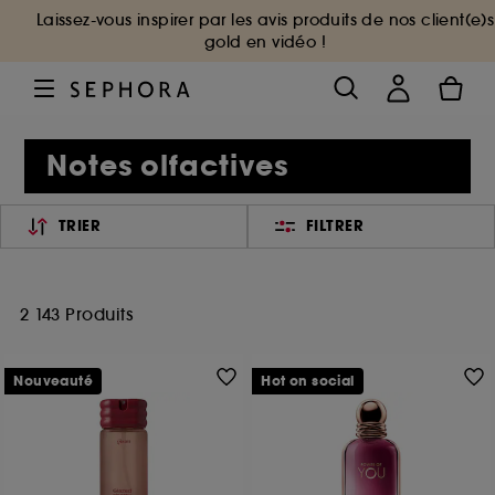
Laissez-vous inspirer par les avis produits de nos client(e)s
gold en vidéo !
Notes olfactives
TRIER
FILTRER
2 143 Produits
Nouveauté
Hot on social