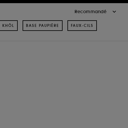
& KHÔL
BASE PAUPIÈRE
FAUX-CILS