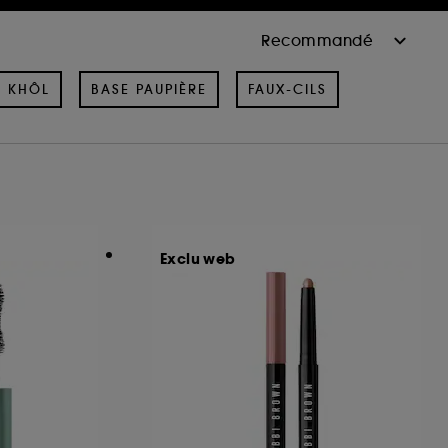
& KHÔL
BASE PAUPIÈRE
FAUX-CILS
Exclu web