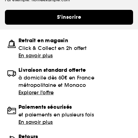
S'inscrire
Retrait en magasin
Click & Collect en 2h offert
En savoir plus
Livraison standard offerte
à domicile dès 60€ en France
métropolitaine et Monaco
Explorer l'offre
Paiements sécurisés
et paiements en plusieurs fois
En savoir plus
Retours