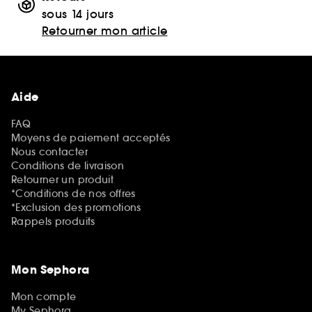
sous 14 jours
Retourner mon article
Aide
FAQ
Moyens de paiement acceptés
Nous contacter
Conditions de livraison
Retourner un produit
*Conditions de nos offres
*Exclusion des promotions
Rappels produits
Mon Sephora
Mon compte
My Sephora