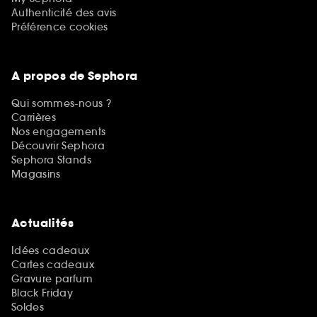
Authenticité des avis
Préférence cookies
A propos de Sephora
Qui sommes-nous ?
Carrières
Nos engagements
Découvrir Sephora
Sephora Stands
Magasins
Actualités
Idées cadeaux
Cartes cadeaux
Gravure parfum
Black Friday
Soldes