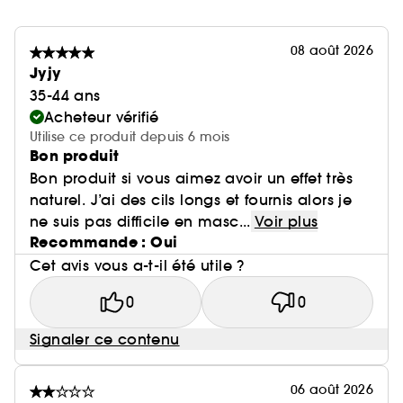
08 août 2026
Jyjy
35-44 ans
Acheteur vérifié
Utilise ce produit depuis 6 mois
Bon produit
Bon produit si vous aimez avoir un effet très
naturel. J’ai des cils longs et fournis alors je
ne suis pas difficile en masc...
Voir plus
Recommande : Oui
Cet avis vous a-t-il été utile ?
0
0
Signaler ce contenu
06 août 2026