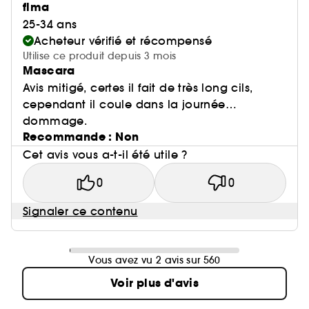
flma
25-34 ans
Acheteur vérifié et récompensé
Utilise ce produit depuis 3 mois
Mascara
Avis mitigé, certes il fait de très long cils,
cependant il coule dans la journée…
dommage.
Recommande : Non
Cet avis vous a-t-il été utile ?
0
0
Signaler ce contenu
Vous avez vu 2 avis sur 560
Voir plus d'avis