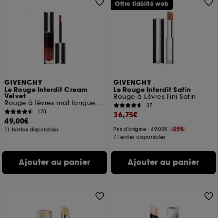
Offre fidélité web
GIVENCHY
GIVENCHY
Le Rouge Interdit Cream
Le Rouge Interdit Satin
Velvet
Rouge à Lèvres Fini Satin
Rouge à lèvres mat longue tenue
37
170
36,75€
49,00€
Prix d'origine : 49,00€
-25%
11 teintes disponibles
7 teintes disponibles
Ajouter au panier
Ajouter au panier