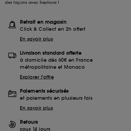
des façons avec Sephora !
Retrait en magasin
Click & Collect en 2h offert
En savoir plus
Livraison standard offerte
à domicile dès 60€ en France
métropolitaine et Monaco
Explorer l'offre
Paiements sécurisés
et paiements en plusieurs fois
En savoir plus
Retours
sous 14 jours