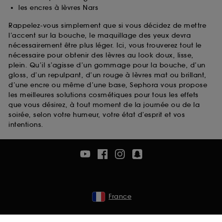
les encres à lèvres Nars
Rappelez-vous simplement que si vous décidez de mettre
l’accent sur la bouche, le maquillage des yeux devra
nécessairement être plus léger. Ici, vous trouverez tout le
nécessaire pour obtenir des lèvres au look doux, lisse,
plein. Qu’il s’agisse d’un gommage pour la bouche, d’un
gloss, d’un repulpant, d’un rouge à lèvres mat ou brillant,
d’une encre ou même d’une base, Sephora vous propose
les meilleures solutions cosmétiques pour tous les effets
que vous désirez, à tout moment de la journée ou de la
soirée, selon votre humeur, votre état d’esprit et vos
intentions.
France