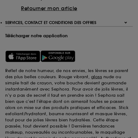
Retourner mon article
SERVICES, CONTACT ET CONDITIONS DES OFFRES
Télécharger notre application
Reflet de notre humeur, de nos envies, les lèvres se parent
des plus belles couleurs. Rouge vibrant,
gloss
nude ou
simple trait de crayon, votre bouche devient gourmande
instantanément avec Sephora. Pour avoir de jolis lèvres, il
n’y a pas de secret il faut en prendre soin ! Sephora sait
bien que c’est l’étape dont on aimerait toutes se passer
alors on mise sur des produits pratiques et efficaces. Stick
exfoliant/hydratant, baume nourrissant et masque lèvres,
tout pour de jolies lèvres bien hydratées. Cette étape
passée, tout devient possible ! Dernières tendances
makeup, nouveautés ou incontournables, le maquillage