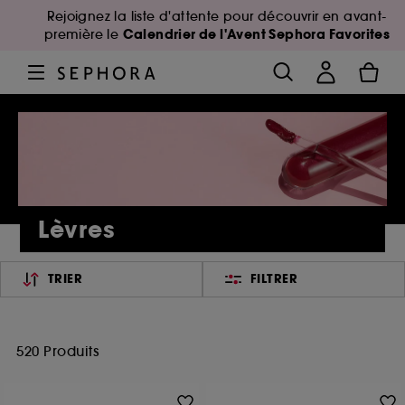
Rejoignez la liste d'attente pour découvrir en avant-
Calendrier de l'Avent Sephora Favorites
première le
Lèvres
TRIER
FILTRER
520 Produits