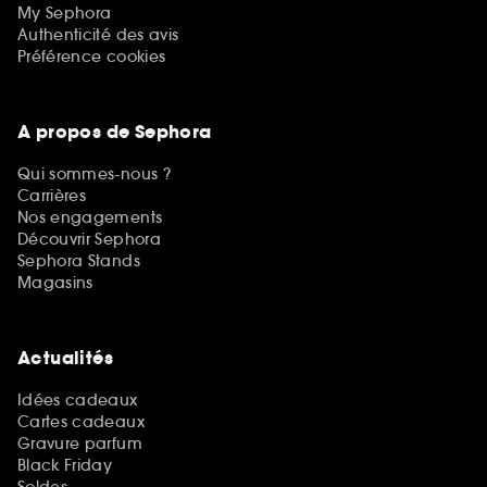
My Sephora
Authenticité des avis
Préférence cookies
A propos de Sephora
Qui sommes-nous ?
Carrières
Nos engagements
Découvrir Sephora
Sephora Stands
Magasins
Actualités
Idées cadeaux
Cartes cadeaux
Gravure parfum
Black Friday
Soldes