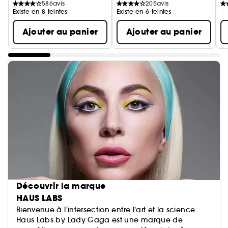
586
avis
205
avis
Existe en 8 teintes
Existe en 6 teintes
Ajouter au panier
Ajouter au panier
Découvrir la marque
HAUS LABS
Bienvenue à l'intersection entre l'art et la science.
Haus Labs by Lady Gaga est une marque de