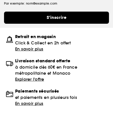
Par exemple: nom@example.com
S'inscrire
Retrait en magasin
Click & Collect en 2h offert
En savoir plus
Livraison standard offerte
à domicile dès 60€ en France
métropolitaine et Monaco
Explorer l'offre
Paiements sécurisés
et paiements en plusieurs fois
En savoir plus