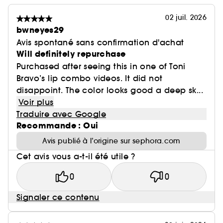
02 juil. 2026
bwneyes29
Avis spontané sans confirmation d'achat
Will definitely repurchase
Purchased after seeing this in one of Toni
Bravo’s lip combo videos. It did not
disappoint. The color looks good a deep sk...
Voir plus
Traduire avec Google
Recommande : Oui
Avis publié à l’origine sur sephora.com
Cet avis vous a-t-il été utile ?
0
0
Signaler ce contenu