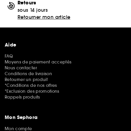
Retours
sous 14 jours
Retourner mon article
Aide
FAQ
Moyens de paiement acceptés
Nous contacter
Conditions de livraison
Retourner un produit
*Conditions de nos offres
*Exclusion des promotions
Rappels produits
Mon Sephora
Mon compte