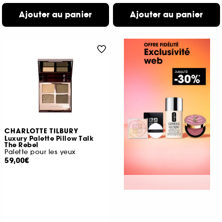
Ajouter au panier
Ajouter au panier
CHARLOTTE TILBURY
Luxury Palette Pillow Talk
The Rebel
Palette pour les yeux
59,00€