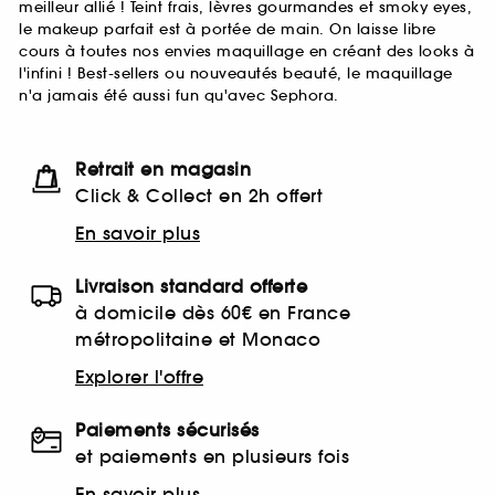
meilleur allié ! Teint frais, lèvres gourmandes et smoky eyes,
le makeup parfait est à portée de main. On laisse libre
cours à toutes nos envies maquillage en créant des looks à
l'infini ! Best-sellers ou nouveautés beauté, le maquillage
n'a jamais été aussi fun qu'avec Sephora.
Retrait en magasin
Click & Collect en 2h offert
En savoir plus
Livraison standard offerte
à domicile dès 60€ en France
métropolitaine et Monaco
Explorer l'offre
Paiements sécurisés
et paiements en plusieurs fois
En savoir plus