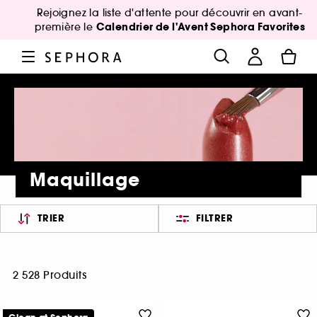
Rejoignez la liste d'attente pour découvrir en avant-
Calendrier de l'Avent Sephora Favorites
première le
Maquillage
TRIER
FILTRER
2 528 Produits