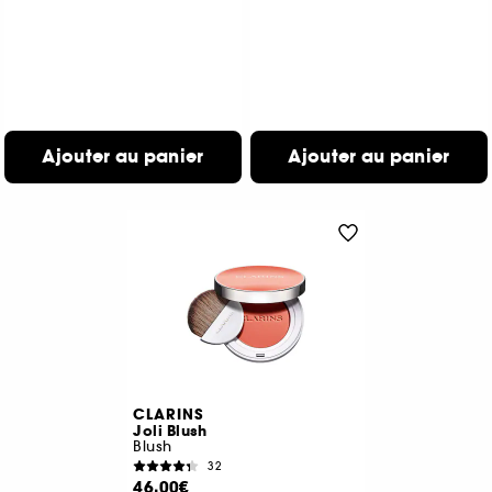
Ajouter au panier
Ajouter au panier
CLARINS
Joli Blush
Blush
32
46,00€