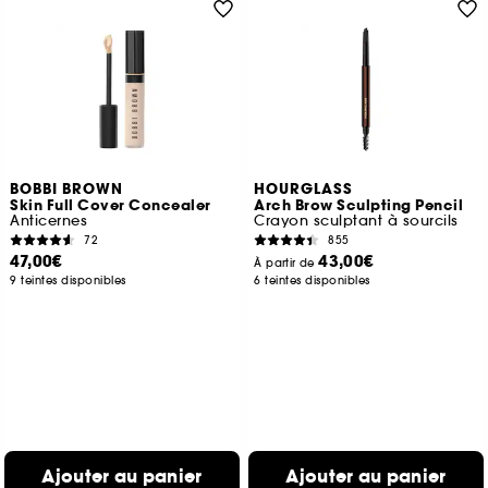
BOBBI BROWN
HOURGLASS
Skin Full Cover Concealer
Arch Brow Sculpting Pencil
Anticernes
Crayon sculptant à sourcils
72
855
47,00€
43,00€
À partir de
9 teintes disponibles
6 teintes disponibles
Ajouter au panier
Ajouter au panier