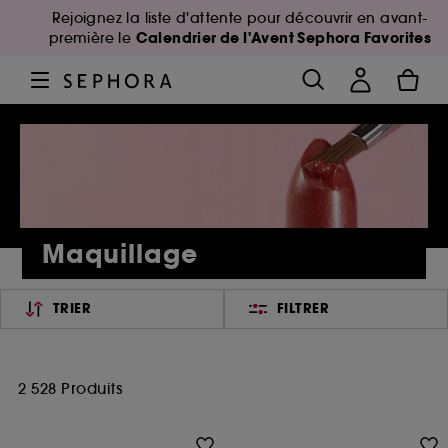
Rejoignez la liste d'attente pour découvrir en avant-
Calendrier de l'Avent Sephora Favorites
première le
Maquillage
TRIER
FILTRER
2 528 Produits