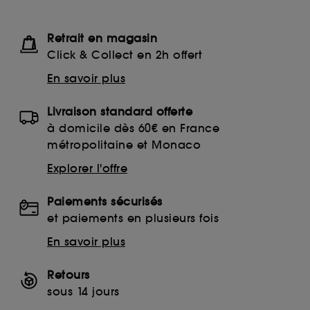
Retrait en magasin
Click & Collect en 2h offert
En savoir plus
Livraison standard offerte
à domicile dès 60€ en France
métropolitaine et Monaco
Explorer l'offre
Paiements sécurisés
et paiements en plusieurs fois
En savoir plus
Retours
sous 14 jours