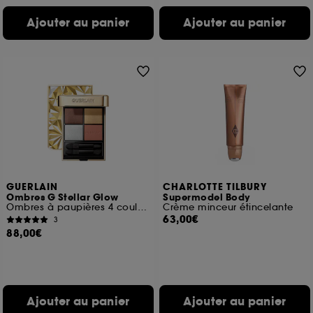
Ajouter au panier
Ajouter au panier
GUERLAIN
CHARLOTTE TILBURY
Ombres G Stellar Glow
Supermodel Body
Ombres à paupières 4 couleurs
Crème minceur étincelante
63,00€
3
88,00€
Ajouter au panier
Ajouter au panier