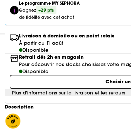
Le programme MY SEPHORA
+29 pts
Gagnez
de fidélité avec cet achat
Livraison à domicile ou en point relais
À partir du 11 août
Disponible
Retrait dès 2h en magasin
Pour découvrir nos stocks choisissez votre ma
Disponible
Choisir u
Plus d'informations sur la livraison et les retours
Description