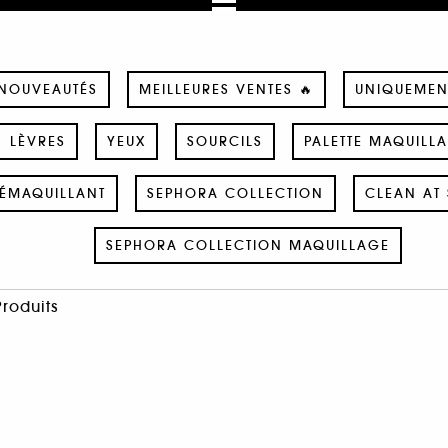
NOUVEAUTÉS
MEILLEURES VENTES 🔥
UNIQUEMEN
LÈVRES
YEUX
SOURCILS
PALETTE MAQUILL
ÉMAQUILLANT
SEPHORA COLLECTION
CLEAN AT 
SEPHORA COLLECTION MAQUILLAGE
Produits