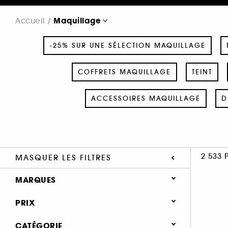
Maquillage
Accueil
-25% SUR UNE SÉLECTION MAQUILLAGE
COFFRETS MAQUILLAGE
TEINT
ACCESSOIRES MAQUILLAGE
D
2 533 
MASQUER LES FILTRES
MARQUES
PRIX
CATÉGORIE