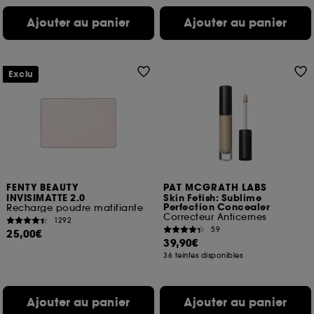
Ajouter au panier
Ajouter au panier
Exclu
FENTY BEAUTY
PAT MCGRATH LABS
INVISIMATTE 2.0
Skin Fetish: Sublime
Perfection Concealer
Recharge poudre matifiante
Correcteur Anticernes
1292
59
25,00€
39,90€
36 teintes disponibles
Ajouter au panier
Ajouter au panier