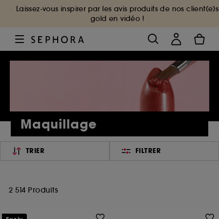
Laissez-vous inspirer par les avis produits de nos client(e)s
gold en vidéo !
Maquillage
TRIER
FILTRER
2 514 Produits