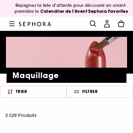
Rejoignez la liste d'attente pour découvrir en avant-
Calendrier de l'Avent Sephora Favorites
première le
Maquillage
TRIER
FILTRER
2 529 Produits