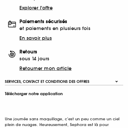
Explorer l'offre
Paiements sécurisés
et paiements en plusieurs fois
En savoir plus
Retours
sous 14 jours
Retourner mon article
SERVICES, CONTACT ET CONDITIONS DES OFFRES
Télécharger notre application
Une journée sans maquillage, c’est un peu comme un ciel
plein de nuages. Heureusement, Sephora est là pour