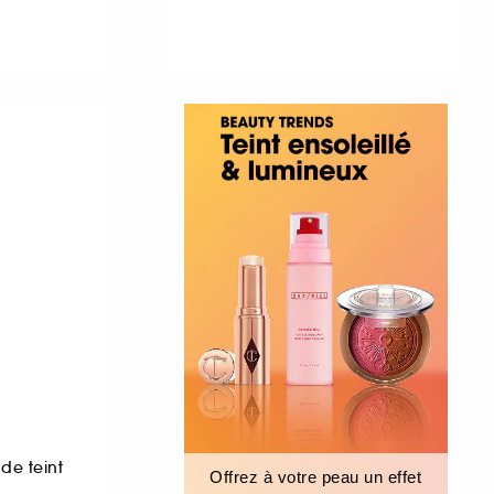
de teint
Offrez à votre peau un effet