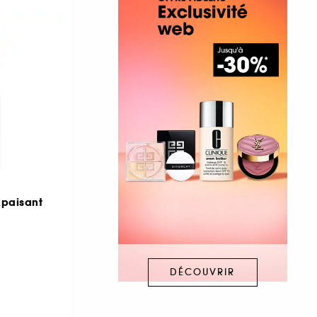
Apaisant
DÉCOUVRIR