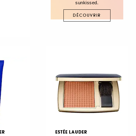
sunkissed.
DÉCOUVRIR
ER
ESTÉE LAUDER