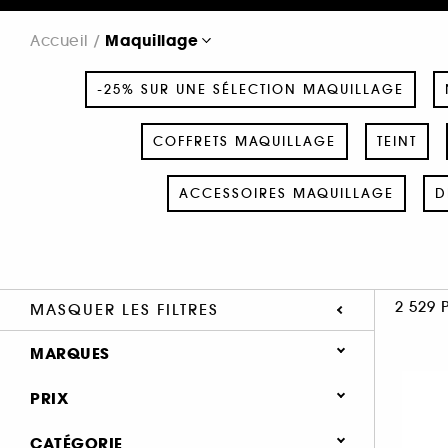
Maquillage
Accueil
-25% SUR UNE SÉLECTION MAQUILLAGE
COFFRETS MAQUILLAGE
TEINT
ACCESSOIRES MAQUILLAGE
D
2 529 
MASQUER LES FILTRES
MARQUES
PRIX
CATÉGORIE