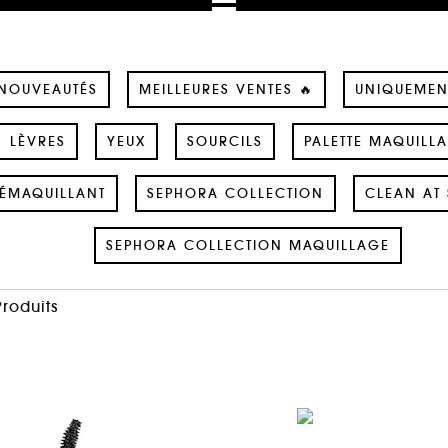
NOUVEAUTÉS
MEILLEURES VENTES 🔥
UNIQUEMEN
LÈVRES
YEUX
SOURCILS
PALETTE MAQUILL
ÉMAQUILLANT
SEPHORA COLLECTION
CLEAN AT 
SEPHORA COLLECTION MAQUILLAGE
Produits