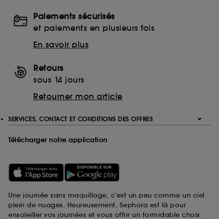
Paiements sécurisés
et paiements en plusieurs fois
En savoir plus
Retours
sous 14 jours
Retourner mon article
SERVICES, CONTACT ET CONDITIONS DES OFFRES
Télécharger notre application
Une journée sans maquillage, c’est un peu comme un ciel
plein de nuages. Heureusement, Sephora est là pour
ensoleiller vos journées et vous offrir un formidable choix