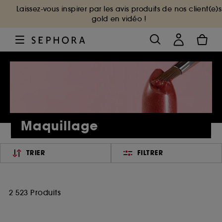
Laissez-vous inspirer par les avis produits de nos client(e)s
gold en vidéo !
Maquillage
TRIER
FILTRER
2 523 Produits