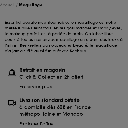
Accueil
Maquillage
Essentiel beauté incontournable, le maquillage est notre
meilleur allié ! Teint frais, lèvres gourmandes et smoky eyes,
le makeup parfait est à portée de main. On laisse libre
cours à toutes nos envies maquillage en créant des looks à
l'infini ! Best-sellers ou nouveautés beauté, le maquillage
n'a jamais été aussi fun qu'avec Sephora.
Retrait en magasin
Click & Collect en 2h offert
En savoir plus
Livraison standard offerte
à domicile dès 60€ en France
métropolitaine et Monaco
Explorer l'offre