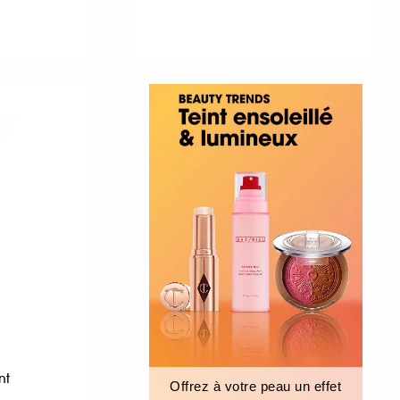
nt
Offrez à votre peau un effet