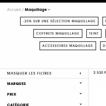
Maquillage
Accueil
-25% SUR UNE SÉLECTION MAQUILLAGE
COFFRETS MAQUILLAGE
TEINT
ACCESSOIRES MAQUILLAGE
D
2 530 
MASQUER LES FILTRES
MARQUES
PRIX
CATÉGORIE