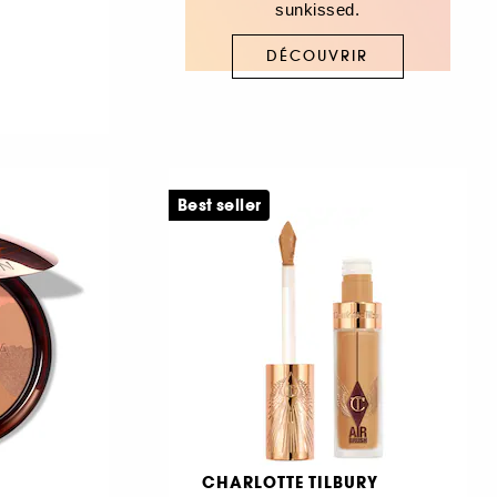
sunkissed.
DÉCOUVRIR
Best seller
CHARLOTTE TILBURY