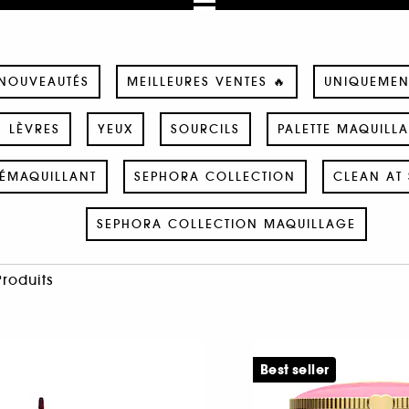
NOUVEAUTÉS
MEILLEURES VENTES 🔥
UNIQUEMEN
LÈVRES
YEUX
SOURCILS
PALETTE MAQUILL
ÉMAQUILLANT
SEPHORA COLLECTION
CLEAN AT 
SEPHORA COLLECTION MAQUILLAGE
Produits
Best seller