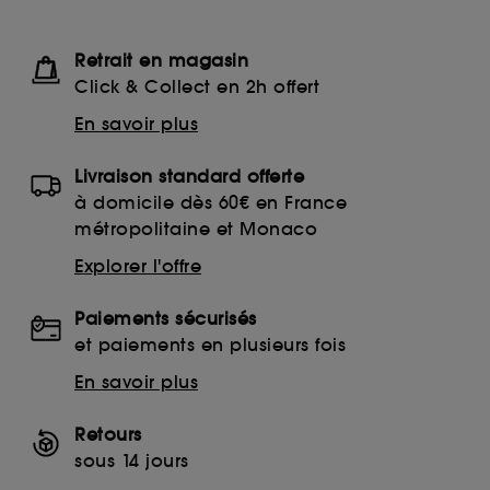
Retrait en magasin
Click & Collect en 2h offert
En savoir plus
Livraison standard offerte
à domicile dès 60€ en France
métropolitaine et Monaco
Explorer l'offre
Paiements sécurisés
et paiements en plusieurs fois
En savoir plus
Retours
sous 14 jours