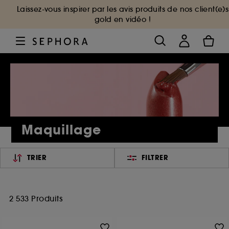
Laissez-vous inspirer par les avis produits de nos client(e)s
gold en vidéo !
Maquillage
TRIER
FILTRER
2 533 Produits