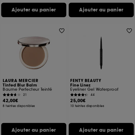
Ajouter au panier
Ajouter au panier
LAURA MERCIER
FENTY BEAUTY
Tinted Blur Balm
Fine Linez
Baume Perfecteur Teinté
Eyeliner Gel Waterproof
21
44
42,00€
25,00€
8 teintes disponibles
10 teintes disponibles
Ajouter au panier
Ajouter au panier