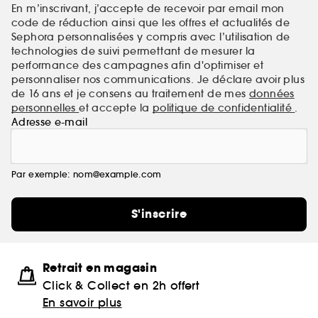
En m’inscrivant, j’accepte de recevoir par email mon
code de réduction ainsi que les offres et actualités de
Sephora personnalisées y compris avec l’utilisation de
technologies de suivi permettant de mesurer la
performance des campagnes afin d'optimiser et
personnaliser nos communications. Je déclare avoir plus
de 16 ans et je consens au traitement de mes
données
personnelles
et accepte la
politique de confidentialité
.
Adresse e-mail
Par exemple: nom@example.com
S'inscrire
Retrait en magasin
Click & Collect en 2h offert
En savoir plus