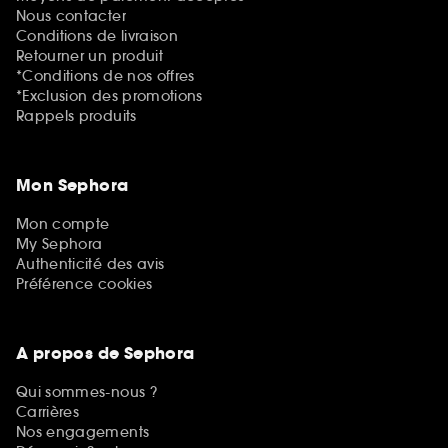
Nous contacter
Conditions de livraison
Retourner un produit
*Conditions de nos offres
*Exclusion des promotions
Rappels produits
Mon Sephora
Mon compte
My Sephora
Authenticité des avis
Préférence cookies
A propos de Sephora
Qui sommes-nous ?
Carrières
Nos engagements