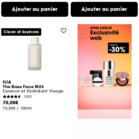
Ajouter au panier
Ajouter au panier
Clean at Sephora
ILIA
The Base Face Milk
Essence et Hydratant Visage
1030
70,00€
70,00€
/
100ml