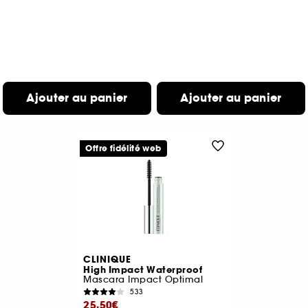
Ajouter au panier
Ajouter au panier
Offre fidélité web
CLINIQUE
High Impact Waterproof
Mascara Impact Optimal
533
25,50€