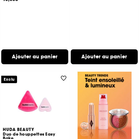
Ajouter au panier
Ajouter au panier
Exclu
HUDA BEAUTY
Duo de houppettes Easy
Bake