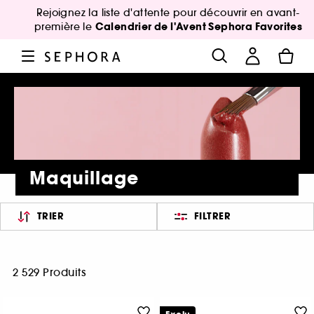
Rejoignez la liste d'attente pour découvrir en avant-
Calendrier de l'Avent Sephora Favorites
première le
Maquillage
TRIER
FILTRER
2 529 Produits