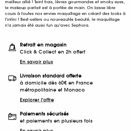
meilleur allié ! Teint frais, lèvres gourmandes et smoky eyes,
le makeup parfait est à portée de main. On laisse libre
cours à toutes nos envies maquillage en créant des looks à
l'infini ! Best-sellers ou nouveautés beauté, le maquillage
n'a jamais été aussi fun qu'avec Sephora.
Retrait en magasin
Click & Collect en 2h offert
En savoir plus
Livraison standard offerte
à domicile dès 60€ en France
métropolitaine et Monaco
Explorer l'offre
Paiements sécurisés
et paiements en plusieurs fois
En savoir plus