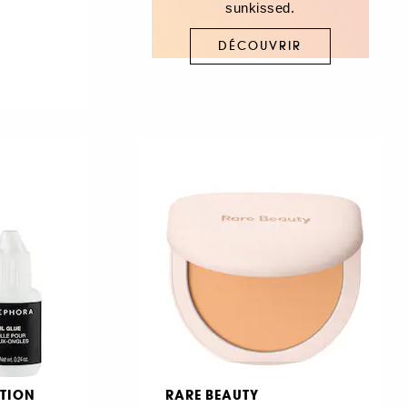
sunkissed.
DÉCOUVRIR
TION
RARE BEAUTY