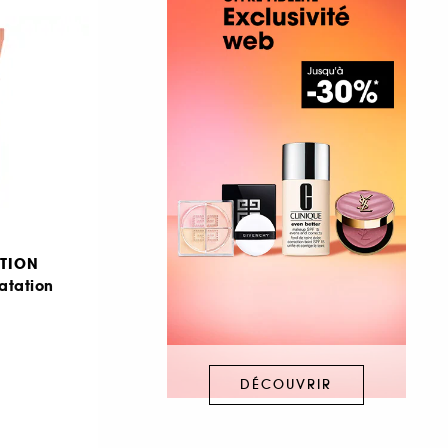
TION
atation
DÉCOUVRIR