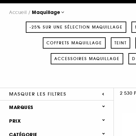
Maquillage
Accueil
-25% SUR UNE SÉLECTION MAQUILLAGE
COFFRETS MAQUILLAGE
TEINT
ACCESSOIRES MAQUILLAGE
D
2 530 
MASQUER LES FILTRES
MARQUES
PRIX
CATÉGORIE