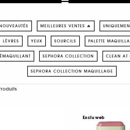
NOUVEAUTÉS
MEILLEURES VENTES 🔥
UNIQUEMEN
LÈVRES
YEUX
SOURCILS
PALETTE MAQUILL
ÉMAQUILLANT
SEPHORA COLLECTION
CLEAN AT 
SEPHORA COLLECTION MAQUILLAGE
Produits
Exclu web