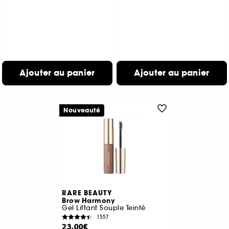
Ajouter au panier
Ajouter au panier
Nouveauté
RARE BEAUTY
Brow Harmony
Gel Liftant Souple Teinté
1557
23,00€