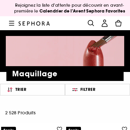
Rejoignez la liste d'attente pour découvrir en avant-
Calendrier de l'Avent Sephora Favorites
première le
Maquillage
TRIER
FILTRER
2 528 Produits