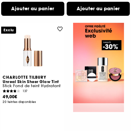
Ajouter au panier
Ajouter au panier
Exclu
CHARLOTTE TILBURY
Unreal Skin Sheer Glow Tint
Stick Fond de teint Hydratant
137
49,00€
20 teintes disponibles