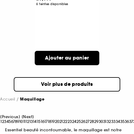
6 teintes disponibles
Ajouter au panier
Voir plus de produits
Accueil
Maquillage
[
Previous
]
[
Next
]
1
2
3
4
5
6
7
8
9
10
11
12
13
14
15
16
17
18
19
20
21
22
23
24
25
26
27
28
29
30
31
32
33
34
35
36
37
Essentiel beauté incontournable, le maquillage est notre