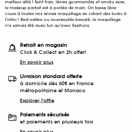
meilleur allié ! Teint frais, lèvres gourmandes et smoky eyes,
le makeup parfait est à portée de main. On laisse libre
cours à toutes nos envies maquillage en créant des looks à
l'infini ! Best-sellers ou nouveautés beauté, le maquillage
n'a jamais été aussi fun qu'avec Sephora.
Retrait en magasin
Click & Collect en 2h offert
En savoir plus
Livraison standard offerte
à domicile dès 60€ en France
métropolitaine et Monaco
Explorer l'offre
Paiements sécurisés
et paiements en plusieurs fois
En savoir plus