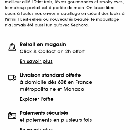
meilleur allié ! Teint frais, lèvres gourmandes et smoky eyes,
le makeup parfait est à portée de main. On laisse libre
cours à toutes nos envies maquillage en créant des looks à
l'infini ! Best-sellers ou nouveautés beauté, le maquillage
n'a jamais été aussi fun qu'avec Sephora.
Retrait en magasin
Click & Collect en 2h offert
En savoir plus
Livraison standard offerte
à domicile dès 60€ en France
métropolitaine et Monaco
Explorer l'offre
Paiements sécurisés
et paiements en plusieurs fois
En savoir plus