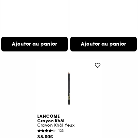
Ajouter au panier
Ajouter au panier
LANCÔME
Crayon Khôl
Crayon Khôl Yeux
133
38,00€