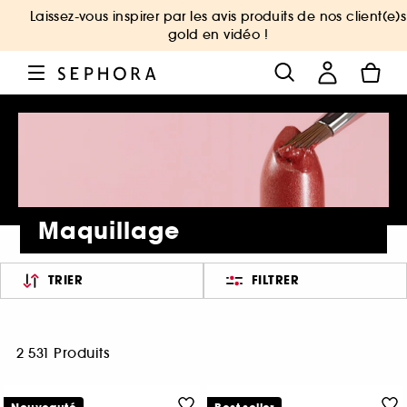
Laissez-vous inspirer par les avis produits de nos client(e)s
gold en vidéo !
Maquillage
TRIER
FILTRER
2 531 Produits