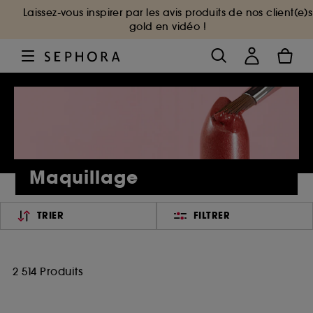
Laissez-vous inspirer par les avis produits de nos client(e)s
gold en vidéo !
Maquillage
TRIER
FILTRER
2 514 Produits