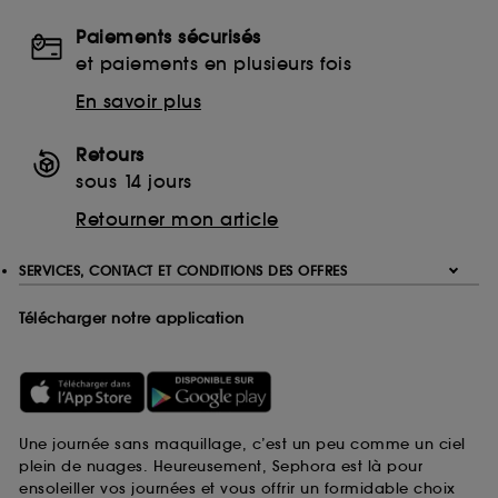
Paiements sécurisés
et paiements en plusieurs fois
En savoir plus
Retours
sous 14 jours
Retourner mon article
SERVICES, CONTACT ET CONDITIONS DES OFFRES
Télécharger notre application
Une journée sans maquillage, c’est un peu comme un ciel
plein de nuages. Heureusement, Sephora est là pour
ensoleiller vos journées et vous offrir un formidable choix