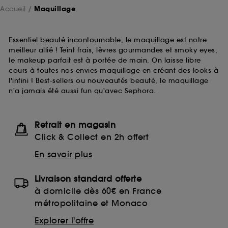
Accueil
Maquillage
Essentiel beauté incontournable, le maquillage est notre
meilleur allié ! Teint frais, lèvres gourmandes et smoky eyes,
le makeup parfait est à portée de main. On laisse libre
cours à toutes nos envies maquillage en créant des looks à
l'infini ! Best-sellers ou nouveautés beauté, le maquillage
n'a jamais été aussi fun qu'avec Sephora.
Retrait en magasin
Click & Collect en 2h offert
En savoir plus
Livraison standard offerte
à domicile dès 60€ en France
métropolitaine et Monaco
Explorer l'offre