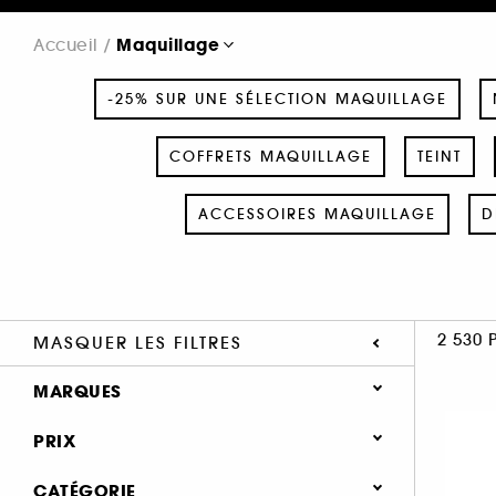
Maquillage
Accueil
-25% SUR UNE SÉLECTION MAQUILLAGE
COFFRETS MAQUILLAGE
TEINT
ACCESSOIRES MAQUILLAGE
D
2 530 
MASQUER LES FILTRES
MARQUES
PRIX
CATÉGORIE