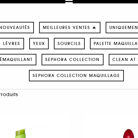
NOUVEAUTÉS
MEILLEURES VENTES 🔥
UNIQUEMEN
LÈVRES
YEUX
SOURCILS
PALETTE MAQUILL
ÉMAQUILLANT
SEPHORA COLLECTION
CLEAN AT 
SEPHORA COLLECTION MAQUILLAGE
Produits