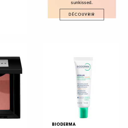
sunkissed.
DÉCOUVRIR
BIODERMA