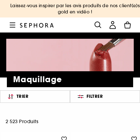
Laissez-vous inspirer par les avis produits de nos client(e)s
gold en vidéo !
Maquillage
TRIER
FILTRER
2 523 Produits