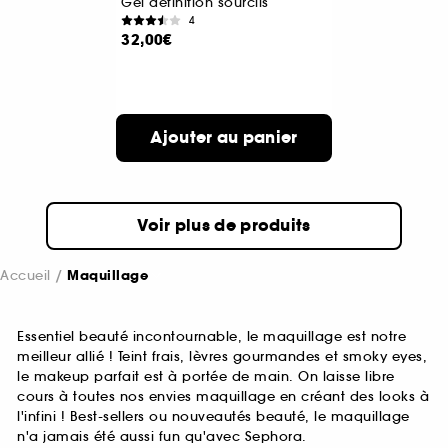
Gel definition sourcils
4
32,00€
Ajouter au panier
Voir plus de produits
Accueil
Maquillage
Essentiel beauté incontournable, le maquillage est notre
meilleur allié ! Teint frais, lèvres gourmandes et smoky eyes,
le makeup parfait est à portée de main. On laisse libre
cours à toutes nos envies maquillage en créant des looks à
l'infini ! Best-sellers ou nouveautés beauté, le maquillage
n'a jamais été aussi fun qu'avec Sephora.