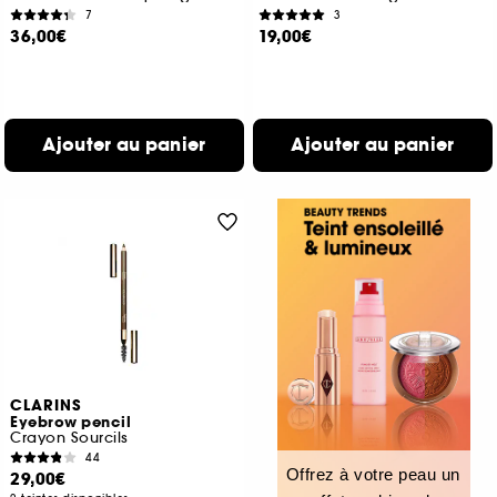
7
3
36,00€
19,00€
Ajouter au panier
Ajouter au panier
CLARINS
Eyebrow pencil
Crayon Sourcils
44
Offrez à votre peau un
29,00€