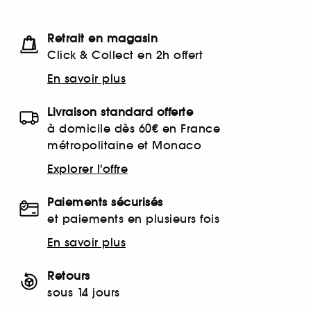
Retrait en magasin
Click & Collect en 2h offert
En savoir plus
Livraison standard offerte
à domicile dès 60€ en France
métropolitaine et Monaco
Explorer l'offre
Paiements sécurisés
et paiements en plusieurs fois
En savoir plus
Retours
sous 14 jours