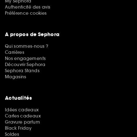
My Sephora
Authenticité des avis
Préférence cookies
A propos de Sephora
Qui sommes-nous ?
Carrières
Nos engagements
Découvrir Sephora
Sephora Stands
Magasins
Actualités
Idées cadeaux
Cartes cadeaux
Gravure parfum
Black Friday
Soldes