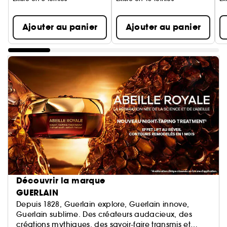
Ajouter au panier
Ajouter au panier
Découvrir la marque
GUERLAIN
Depuis 1828, Guerlain explore, Guerlain innove,
Guerlain sublime. Des créateurs audacieux, des
créations mythiques, des savoir-faire transmis et