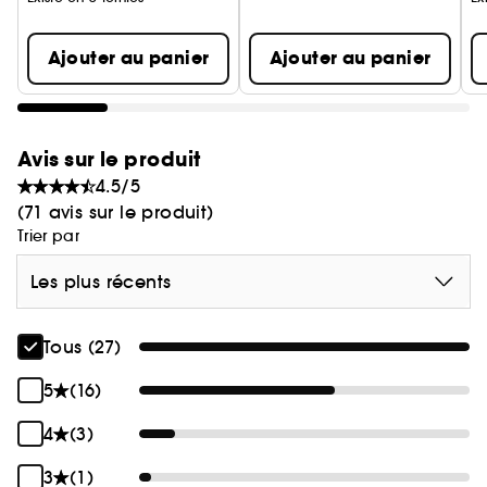
Ajouter au panier
Ajouter au panier
Avis sur le produit
4.5/5
(71 avis sur le produit)
Trier par
Les plus récents
Tous (27)
5
(16)
4
(3)
3
(1)