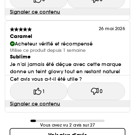
Signaler ce contenu
26 mai 2026
Caramel
Acheteur vérifié et récompensé
Utilise ce produit depuis 1 semaine
Sublime
Je n’ai jamais été déçue avec cette marque
donne un teint glowy tout en restant naturel
Cet avis vous a-t-il été utile ?
1
0
Signaler ce contenu
Vous avez vu 2 avis sur 27