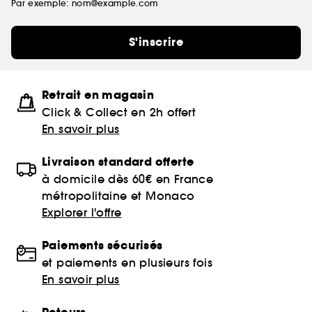
Par exemple: nom@example.com
S'inscrire
Retrait en magasin
Click & Collect en 2h offert
En savoir plus
Livraison standard offerte
à domicile dès 60€ en France
métropolitaine et Monaco
Explorer l'offre
Paiements sécurisés
et paiements en plusieurs fois
En savoir plus