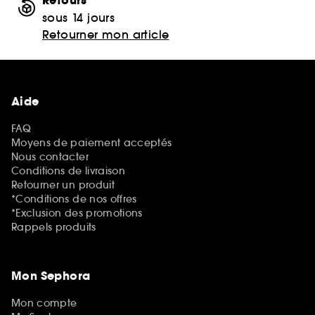
Retours
sous 14 jours
Retourner mon article
Aide
FAQ
Moyens de paiement acceptés
Nous contacter
Conditions de livraison
Retourner un produit
*Conditions de nos offres
*Exclusion des promotions
Rappels produits
Mon Sephora
Mon compte