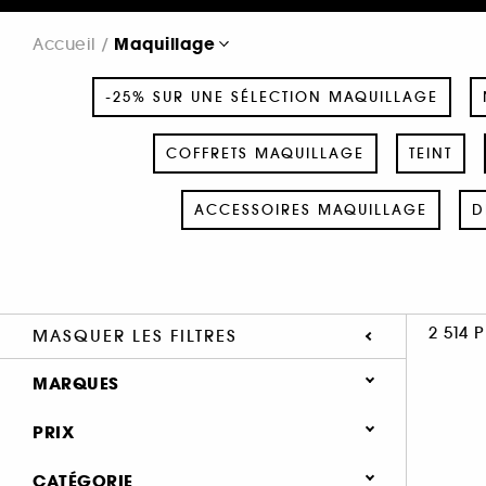
Maquillage
Accueil
-25% SUR UNE SÉLECTION MAQUILLAGE
COFFRETS MAQUILLAGE
TEINT
ACCESSOIRES MAQUILLAGE
D
2 514 
MASQUER LES FILTRES
MARQUES
PRIX
CATÉGORIE