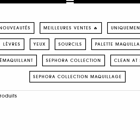
NOUVEAUTÉS
MEILLEURES VENTES 🔥
UNIQUEMEN
LÈVRES
YEUX
SOURCILS
PALETTE MAQUILL
ÉMAQUILLANT
SEPHORA COLLECTION
CLEAN AT 
SEPHORA COLLECTION MAQUILLAGE
Produits