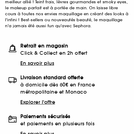
meilleur allié ! Teint frais, lèvres gourmandes et smoky eyes,
le makeup parfait est à portée de main. On laisse libre
cours à toutes nos envies maquillage en créant des looks à
l'infini ! Best-sellers ou nouveautés beauté, le maquillage
n'a jamais été aussi fun qu'avec Sephora.
Retrait en magasin
Click & Collect en 2h offert
En savoir plus
Livraison standard offerte
à domicile dès 60€ en France
métropolitaine et Monaco
Explorer l'offre
Paiements sécurisés
et paiements en plusieurs fois
En savoir plus