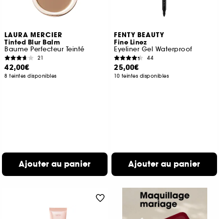
LAURA MERCIER
FENTY BEAUTY
Tinted Blur Balm
Fine Linez
Baume Perfecteur Teinté
Eyeliner Gel Waterproof
21
44
42,00€
25,00€
8 teintes disponibles
10 teintes disponibles
Ajouter au panier
Ajouter au panier