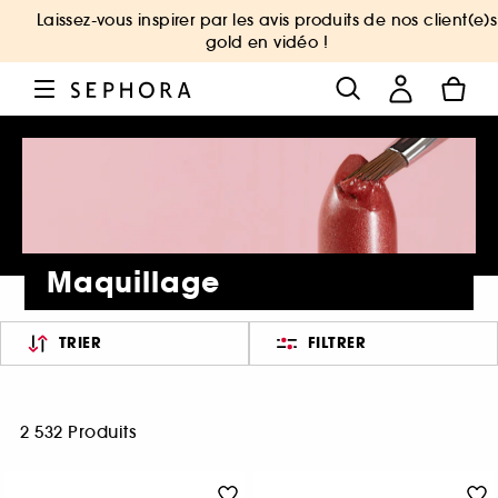
Laissez-vous inspirer par les avis produits de nos client(e)s
gold en vidéo !
Maquillage
TRIER
FILTRER
2 532 Produits