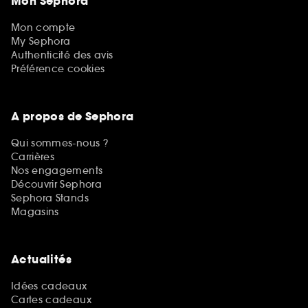
Mon Sephora
Mon compte
My Sephora
Authenticité des avis
Préférence cookies
A propos de Sephora
Qui sommes-nous ?
Carrières
Nos engagements
Découvrir Sephora
Sephora Stands
Magasins
Actualités
Idées cadeaux
Cartes cadeaux