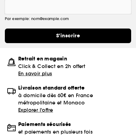
Par exemple: nom@example.com
S'inscrire
Retrait en magasin
Click & Collect en 2h offert
En savoir plus
Livraison standard offerte
à domicile dès 60€ en France
métropolitaine et Monaco
Explorer l'offre
Paiements sécurisés
et paiements en plusieurs fois