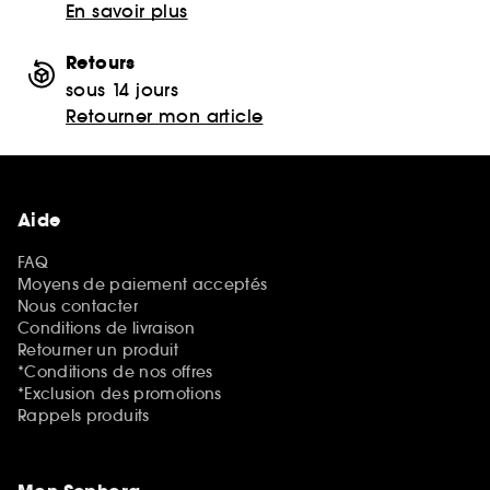
En savoir plus
Retours
sous 14 jours
Retourner mon article
Aide
FAQ
Moyens de paiement acceptés
Nous contacter
Conditions de livraison
Retourner un produit
*Conditions de nos offres
*Exclusion des promotions
Rappels produits