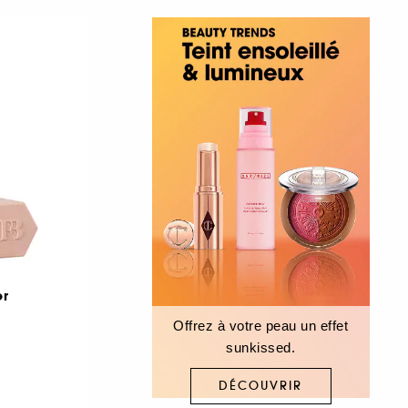
er
Offrez à votre peau un effet
sunkissed.
DÉCOUVRIR