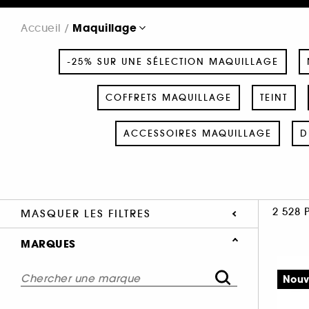
Maquillage
Accueil
-25% SUR UNE SÉLECTION MAQUILLAGE
COFFRETS MAQUILLAGE
TEINT
ACCESSOIRES MAQUILLAGE
D
2 528 
MASQUER LES FILTRES
MARQUES
Nouv